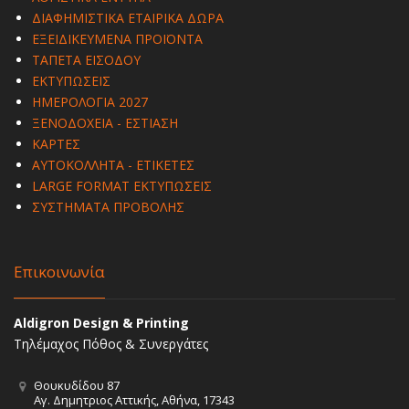
ΔΙΑΦΗΜΙΣΤΙΚΑ ΕΤΑΙΡΙΚΑ ΔΩΡΑ
ΕΞΕΙΔΙΚΕΥΜΕΝΑ ΠΡΟΪΟΝΤΑ
ΤΑΠΕΤΑ ΕΙΣΟΔΟΥ
ΕΚΤΥΠΩΣΕΙΣ
ΗΜΕΡΟΛΟΓΙΑ 2027
ΞΕΝΟΔΟΧΕΙΑ - ΕΣΤΙΑΣΗ
ΚΑΡΤΕΣ
ΑΥΤΟΚΟΛΛΗΤΑ - ΕΤΙΚΕΤΕΣ
LARGE FORMAT ΕΚΤΥΠΩΣΕΙΣ
ΣΥΣΤΗΜΑΤΑ ΠΡΟΒΟΛΗΣ
Επικοινωνία
Aldigron Design & Printing
Τηλέμαχος Πόθος & Συνεργάτες
Θουκυδίδου 87
Αγ. Δημητριος Αττικής, Αθήνα, 17343