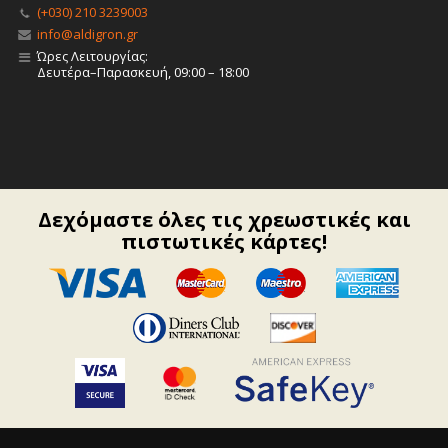
(+030) 210 3239003
info@aldigron.gr
Ώρες Λειτουργίας:
Δευτέρα–Παρασκευή, 09:00 – 18:00
Δεχόμαστε όλες τις χρεωστικές και
πιστωτικές κάρτες!