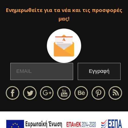
Ενημερωθείτε για τα νέα και τις προσφορές
μας!
Email
Name