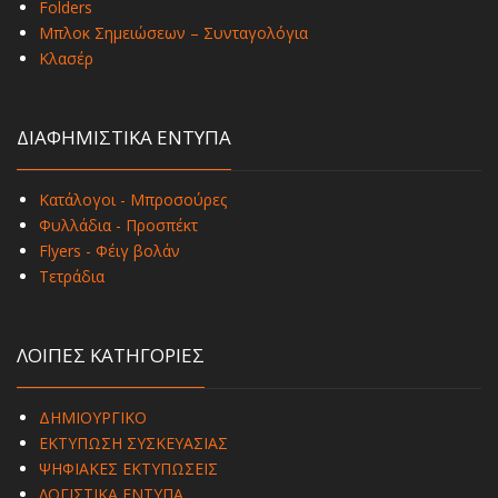
Folders
Μπλοκ Σημειώσεων – Συνταγολόγια
Κλασέρ
ΔΙΑΦΗΜΙΣΤΙΚΑ ΕΝΤΥΠΑ
Κατάλογοι - Μπροσούρες
Φυλλάδια - Προσπέκτ
Flyers - Φέιγ βολάν
Τετράδια
ΛΟΙΠΕΣ ΚΑΤΗΓΟΡΙΕΣ
ΔΗΜΙΟΥΡΓΙΚΟ
ΕΚΤΥΠΩΣΗ ΣΥΣΚΕΥΑΣΙΑΣ
ΨΗΦΙΑΚΕΣ ΕΚΤΥΠΩΣΕΙΣ
ΛΟΓΙΣΤΙΚΑ ΕΝΤΥΠΑ