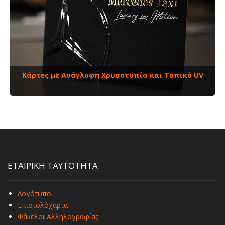
Κάρτες με Aνάγλυφη Xρυσοτυπία και Τοπικό UV
ΕΤΑΙΡΙΚΗ ΤΑΥΤΟΤΗΤΑ
Λογότυπο
Επιστολόχαρτα
Φάκελοι Αλληλογραφίας