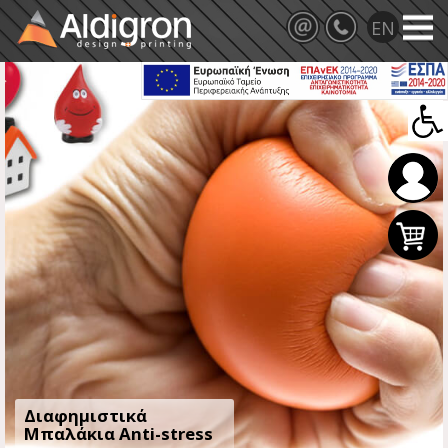
Διαφημιστικά
Μπαλάκια Anti-stress