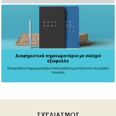
Διαφημιστικά σημειωματάρια με σκληρό
εξώφυλλο
Σκληρόδετα σημειωματάρια πολυτελείας με λογότυπο σε μεγάλη
ποικιλία