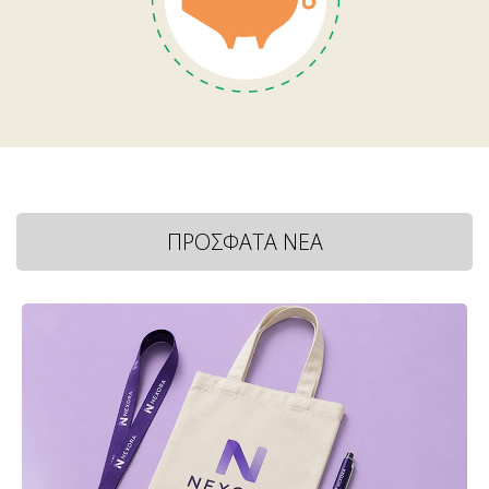
ΠΡΟΣΦΑΤΑ ΝΕΑ