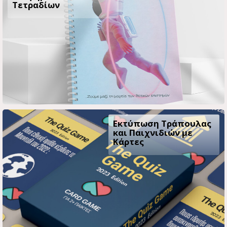
Τετραδίων
Εκτύπωση Τράπουλας
και Παιχνιδιών με
Κάρτες