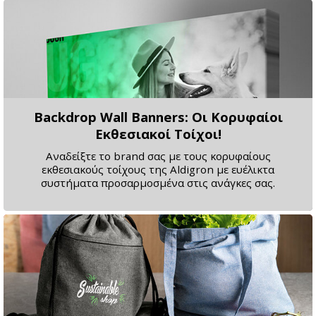
Backdrop Wall Banners: Οι Κορυφαίοι
Εκθεσιακοί Τοίχοι!
Αναδείξτε το brand σας με τους κορυφαίους
εκθεσιακούς τοίχους της Aldigron με ευέλικτα
συστήματα προσαρμοσμένα στις ανάγκες σας.