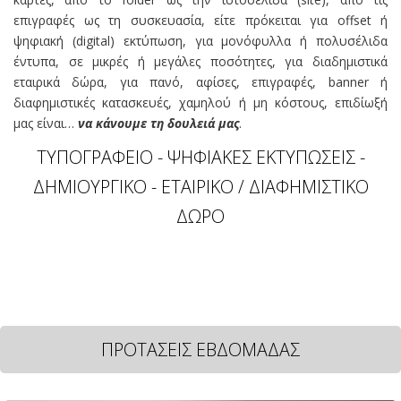
επιγραφές ως τη συσκευασία, είτε πρόκειται για offset ή
ψηφιακή (digital) εκτύπωση, για μονόφυλλα ή πολυσέλιδα
έντυπα, σε μικρές ή μεγάλες ποσότητες, για διαδημιστικά
εταιρικά δώρα, για πανό, αφίσες, επιγραφές, banner ή
διαφημιστικές κατασκευές, χαμηλού ή μη κόστους, επιδίωξή
μας είναι…
να κάνουμε τη δουλειά μας
.
ΤΥΠΟΓΡΑΦΕΙΟ - ΨΗΦΙΑΚΕΣ ΕΚΤΥΠΩΣΕΙΣ -
ΔΗΜΙΟΥΡΓΙΚΟ - ΕΤΑΙΡΙΚΟ / ΔΙΑΦΗΜΙΣΤΙΚΟ
ΔΩΡΟ
ΠΡΟΤΑΣΕΙΣ ΕΒΔΟΜΑΔΑΣ