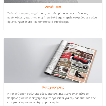
Λογότυπο
Το λογότυπο μιας επιχείρησης αποτελεί μία από τις πιο βασικές
προϋποθέσεις για την επιτυχή προβολή της κι εμείς στοχεύουμε σε ένα
άριστο, πρωτότυπο και λειτουργικό αποτέλεσμα.
Καταχωρήσεις
Η καταχώρηση σε έντυπα μέσα, αποτελεί μια διαχρονική μέθοδο
προβολής για κάθε επιχείρηση είτε πρόκειται για την παρουσίασή της
είτε για απλή γνωστοποίηση προσφορών.