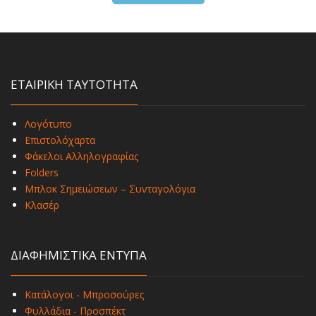
ΕΤΑΙΡΙΚΗ ΤΑΥΤΟΤΗΤΑ
Λογότυπο
Επιστολόχαρτα
Φάκελοι Αλληλογραφίας
Folders
Μπλοκ Σημειώσεων – Συνταγολόγια
Κλασέρ
ΔΙΑΦΗΜΙΣΤΙΚΑ ΕΝΤΥΠΑ
Κατάλογοι - Μπροσούρες
Φυλλάδια - Προσπέκτ