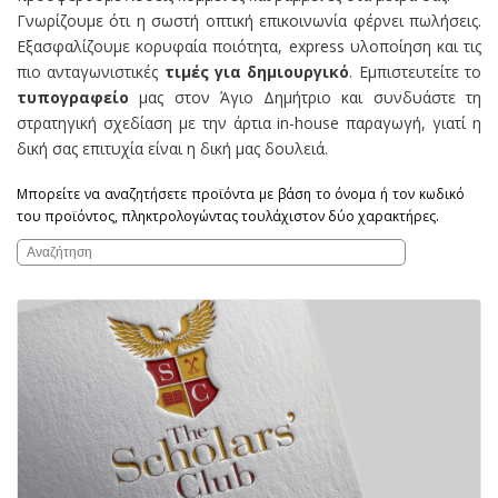
Γνωρίζουμε ότι η σωστή οπτική επικοινωνία φέρνει πωλήσεις.
Εξασφαλίζουμε κορυφαία ποιότητα, express υλοποίηση και τις
πιο ανταγωνιστικές
τιμές για δημιουργικό
. Εμπιστευτείτε το
τυπογραφείο
μας στον Άγιο Δημήτριο και συνδυάστε τη
στρατηγική σχεδίαση με την άρτια in-house παραγωγή, γιατί η
δική σας επιτυχία είναι η δική μας δουλειά.
Μπορείτε να αναζητήσετε προϊόντα με βάση το όνομα ή τον κωδικό
του προϊόντος, πληκτρολογώντας τουλάχιστον δύο χαρακτήρες.