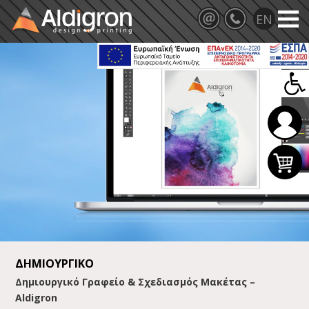
ΔΗΜΙΟΥΡΓΙΚΟ
Δημιουργικό Γραφείο & Σχεδιασμός Μακέτας –
Aldigron