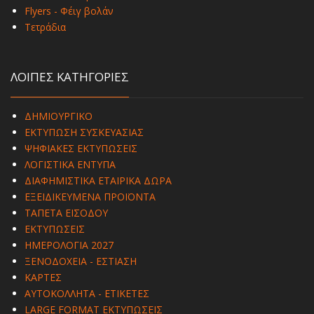
Flyers - Φέιγ βολάν
Τετράδια
ΛΟΙΠΕΣ ΚΑΤΗΓΟΡΙΕΣ
ΔΗΜΙΟΥΡΓΙΚΟ
ΕΚΤΥΠΩΣΗ ΣΥΣΚΕΥΑΣΙΑΣ
ΨΗΦΙΑΚΕΣ ΕΚΤΥΠΩΣΕΙΣ
ΛΟΓΙΣΤΙΚΑ ΕΝΤΥΠΑ
ΔΙΑΦΗΜΙΣΤΙΚΑ ΕΤΑΙΡΙΚΑ ΔΩΡΑ
ΕΞΕΙΔΙΚΕΥΜΕΝΑ ΠΡΟΪΟΝΤΑ
ΤΑΠΕΤΑ ΕΙΣΟΔΟΥ
ΕΚΤΥΠΩΣΕΙΣ
ΗΜΕΡΟΛΟΓΙΑ 2027
ΞΕΝΟΔΟΧΕΙΑ - ΕΣΤΙΑΣΗ
ΚΑΡΤΕΣ
ΑΥΤΟΚΟΛΛΗΤΑ - ΕΤΙΚΕΤΕΣ
LARGE FORMAT ΕΚΤΥΠΩΣΕΙΣ