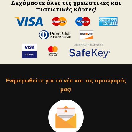
Δεχόμαστε όλες τις χρεωστικές και
πιστωτικές κάρτες!
Ενημερωθείτε για τα νέα και τις προσφορές
μας!