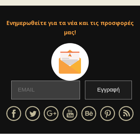
Ενημερωθείτε για τα νέα και τις προσφορές
μας!
Email
Name