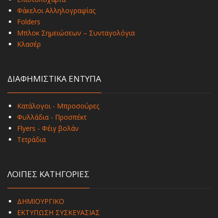
Φάκελοι Αλληλογραφίας
Folders
Μπλοκ Σημειώσεων – Συνταγολόγια
Κλασέρ
ΔΙΑΦΗΜΙΣΤΙΚΑ ΕΝΤΥΠΑ
Κατάλογοι - Μπροσούρες
Φυλλάδια - Προσπέκτ
Flyers - Φέιγ βολάν
Τετράδια
ΛΟΙΠΕΣ ΚΑΤΗΓΟΡΙΕΣ
ΔΗΜΙΟΥΡΓΙΚΟ
ΕΚΤΥΠΩΣΗ ΣΥΣΚΕΥΑΣΙΑΣ