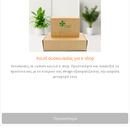
Κουτί συσκευασίας για e-shop
Εκτυπώσεις σε custom κουτιά e-shop. Προστατέψτε και αναδείξτε τα
προϊόντα σας με το εταιρικό σας design εξασφαλίζοντας την ασφαλή
μεταφορά τους
Περισσότερα