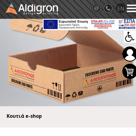
Κουτιά e-shop