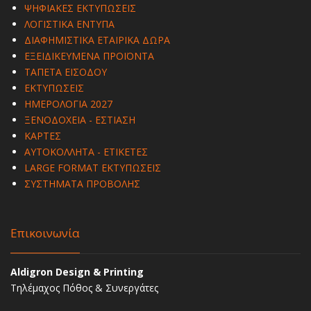
ΨΗΦΙΑΚΕΣ ΕΚΤΥΠΩΣΕΙΣ
ΛΟΓΙΣΤΙΚΑ ΕΝΤΥΠΑ
ΔΙΑΦΗΜΙΣΤΙΚΑ ΕΤΑΙΡΙΚΑ ΔΩΡΑ
ΕΞΕΙΔΙΚΕΥΜΕΝΑ ΠΡΟΪΟΝΤΑ
ΤΑΠΕΤΑ ΕΙΣΟΔΟΥ
ΕΚΤΥΠΩΣΕΙΣ
ΗΜΕΡΟΛΟΓΙΑ 2027
ΞΕΝΟΔΟΧΕΙΑ - ΕΣΤΙΑΣΗ
ΚΑΡΤΕΣ
ΑΥΤΟΚΟΛΛΗΤΑ - ΕΤΙΚΕΤΕΣ
LARGE FORMAT ΕΚΤΥΠΩΣΕΙΣ
ΣΥΣΤΗΜΑΤΑ ΠΡΟΒΟΛΗΣ
Επικοινωνία
Aldigron Design & Printing
Τηλέμαχος Πόθος & Συνεργάτες