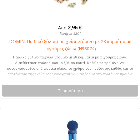
2,96 €
Από
Τεμάχια: 9201
DOMIN. Παιδικό ξύλινο παιχνίδι ντόμινο με 28 κομμάτια με
φιγούρες ζώων (H98074)
Παιδικό ξύλινο παιχνίδι ντόμινο με 28 κομμάτια με φιγούρες ζώων.
Διατίθεταισε προσαρμόσιμο ξύλινο κουτί. Καθώς το προϊόν είναι
κατασκευασμένο από φυσικά υλικά, το χρώμα του προϊόντος καθώς και το
αποτέλεσμα της εκτύπωσης ενδέχεται να διαφέρουν από προϊόν σε προϊόν.
147 x 50 x 30 mm
Περισσότερα