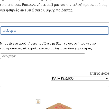
το brand σας. Επικοινωνήστε μαζί μας για την τελική προσφορά σας
για
φθηνές εκτυπώσεις
υψηλής ποιότητας.
Φίλτρα
Μπορείτε να αναζητήσετε προϊόντα με βάση το όνομα ή τον κωδικό
του προϊόντος, πληκτρολογώντας τουλάχιστον δύο χαρακτήρες.
ΤΑΞΙΝΟΜΗΣΗ