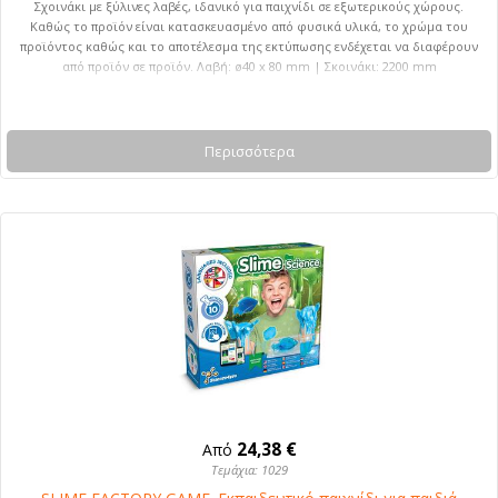
Σχοινάκι με ξύλινες λαβές, ιδανικό για παιχνίδι σε εξωτερικούς χώρους.
Καθώς το προϊόν είναι κατασκευασμένο από φυσικά υλικά, το χρώμα του
προϊόντος καθώς και το αποτέλεσμα της εκτύπωσης ενδέχεται να διαφέρουν
από προϊόν σε προϊόν. Λαβή: ø40 x 80 mm | Σκοινάκι: 2200 mm
Περισσότερα
24,38 €
Από
Τεμάχια: 1029