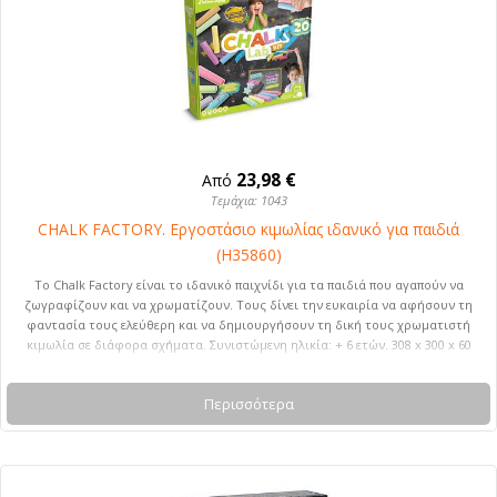
23,98 €
Από
Τεμάχια: 1043
CHALK FACTORY. Εργοστάσιο κιμωλίας ιδανικό για παιδιά
(H35860)
Το Chalk Factory είναι το ιδανικό παιχνίδι για τα παιδιά που αγαπούν να
ζωγραφίζουν και να χρωματίζουν. Τους δίνει την ευκαιρία να αφήσουν τη
φαντασία τους ελεύθερη και να δημιουργήσουν τη δική τους χρωματιστή
κιμωλία σε διάφορα σχήματα. Συνιστώμενη ηλικία: + 6 ετών. 308 x 300 x 60
mm
Περισσότερα