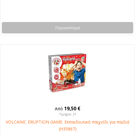
Περισσότερα
19,50 €
Από
Τεμάχια: 31
VOLCANIC ERUPTION GAME. Εκπαιδευτικό παιχνίδι για παιδιά
(H35867)