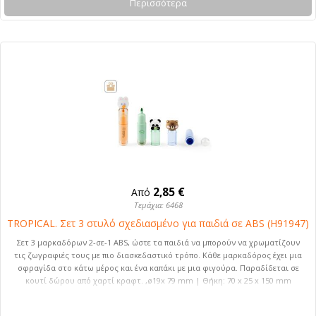
Περισσότερα
2,85 €
Από
Τεμάχια: 6468
TROPICAL. Σετ 3 στυλό σχεδιασμένο για παιδιά σε ABS (H91947)
Σετ 3 μαρκαδόρων 2-σε-1 ABS, ώστε τα παιδιά να μπορούν να χρωματίζουν
τις ζωγραφιές τους με πιο διασκεδαστικό τρόπο. Κάθε μαρκαδόρος έχει μια
σφραγίδα στο κάτω μέρος και ένα καπάκι με μια φιγούρα. Παραδίδεται σε
κουτί δώρου από χαρτί κραφτ. ,ø19x 79 mm | Θήκη: 70 x 25 x 150 mm