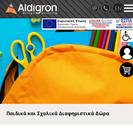
Παιδικά και Σχολικά Διαφημιστικά Δώρα