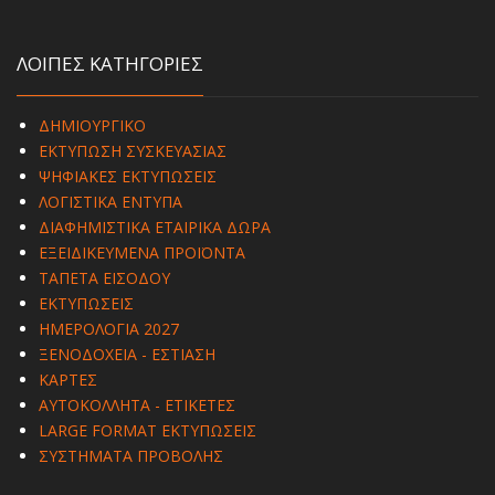
ΛΟΙΠΕΣ ΚΑΤΗΓΟΡΙΕΣ
ΔΗΜΙΟΥΡΓΙΚΟ
ΕΚΤΥΠΩΣΗ ΣΥΣΚΕΥΑΣΙΑΣ
ΨΗΦΙΑΚΕΣ ΕΚΤΥΠΩΣΕΙΣ
ΛΟΓΙΣΤΙΚΑ ΕΝΤΥΠΑ
ΔΙΑΦΗΜΙΣΤΙΚΑ ΕΤΑΙΡΙΚΑ ΔΩΡΑ
ΕΞΕΙΔΙΚΕΥΜΕΝΑ ΠΡΟΪΟΝΤΑ
ΤΑΠΕΤΑ ΕΙΣΟΔΟΥ
ΕΚΤΥΠΩΣΕΙΣ
ΗΜΕΡΟΛΟΓΙΑ 2027
ΞΕΝΟΔΟΧΕΙΑ - ΕΣΤΙΑΣΗ
ΚΑΡΤΕΣ
ΑΥΤΟΚΟΛΛΗΤΑ - ΕΤΙΚΕΤΕΣ
LARGE FORMAT ΕΚΤΥΠΩΣΕΙΣ
ΣΥΣΤΗΜΑΤΑ ΠΡΟΒΟΛΗΣ