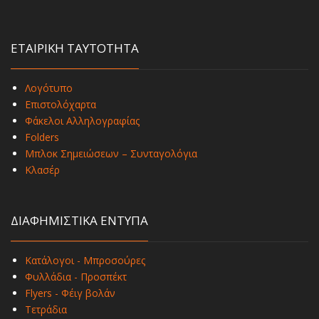
ΕΤΑΙΡΙΚΗ ΤΑΥΤΟΤΗΤΑ
Λογότυπο
Επιστολόχαρτα
Φάκελοι Αλληλογραφίας
Folders
Μπλοκ Σημειώσεων – Συνταγολόγια
Κλασέρ
ΔΙΑΦΗΜΙΣΤΙΚΑ ΕΝΤΥΠΑ
Κατάλογοι - Μπροσούρες
Φυλλάδια - Προσπέκτ
Flyers - Φέιγ βολάν
Τετράδια