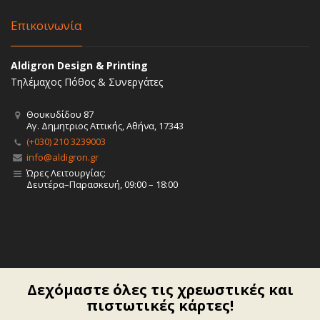
Επικοινωνία
Aldigron Design & Printing
Τηλέμαχος Πόθος & Συνεργάτες
Θουκυδίδου 87
Αγ. Δημητριος Αττικής, Αθήνα, 17343
(+030) 210 3239003
info@aldigron.gr
Ώρες Λειτουργίας:
Δευτέρα–Παρασκευή, 09:00 – 18:00
Δεχόμαστε όλες τις χρεωστικές και
πιστωτικές κάρτες!