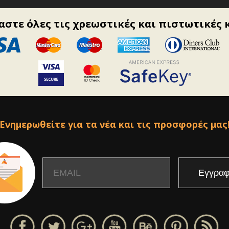
στε όλες τις χρεωστικές και πιστωτικές 
Ενημερωθείτε για τα νέα και τις προσφορές μας
Email
Name