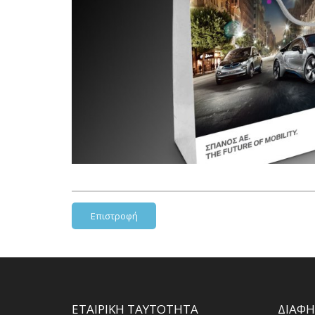
Επιστροφή
ΕΤΑΙΡΙΚΗ ΤΑΥΤΟΤΗΤΑ
ΔΙΑΦΗ