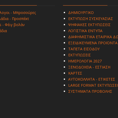
λογοι - Μπροσούρες
ΔΗΜΙΟΥΡΓΙΚΟ
άδια - Προσπέκτ
ΕΚΤΥΠΩΣΗ ΣΥΣΚΕΥΑΣΙΑΣ
s - Φέιγ βολάν
ΨΗΦΙΑΚΕΣ ΕΚΤΥΠΩΣΕΙΣ
άδια
ΛΟΓΙΣΤΙΚΑ ΕΝΤΥΠΑ
ΔΙΑΦΗΜΙΣΤΙΚΑ ΕΤΑΙΡΙΚΑ Δ
ΕΞΕΙΔΙΚΕΥΜΕΝΑ ΠΡΟΪΟΝΤΑ
ΤΑΠΕΤΑ ΕΙΣΟΔΟΥ
ΕΚΤΥΠΩΣΕΙΣ
ΗΜΕΡΟΛΟΓΙΑ 2027
ΞΕΝΟΔΟΧΕΙΑ - ΕΣΤΙΑΣΗ
ΚΑΡΤΕΣ
ΑΥΤΟΚΟΛΛΗΤΑ - ΕΤΙΚΕΤΕΣ
LARGE FORMAT ΕΚΤΥΠΩΣΕΙ
ΣΥΣΤΗΜΑΤΑ ΠΡΟΒΟΛΗΣ