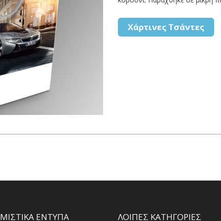
Χάρτινες Τσάντες
ΜΙΣΤΙΚΑ ΕΝΤΥΠΑ
ΛΟΙΠΕΣ ΚΑΤΗΓΟΡΙΕΣ