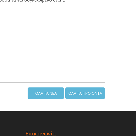
ΟΛΑ ΤΑ ΝΕΑ
ΟΛΑ ΤΑ ΠΡΟΪΟΝΤΑ
Επικοινωνία