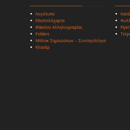
Λογότυπο
Κατά
Επιστολόχαρτα
Φυλλ
Φάκελοι Αλληλογραφίας
Flyer
Folders
Τετρ
Μπλοκ Σημειώσεων – Συνταγολόγια
Κλασέρ