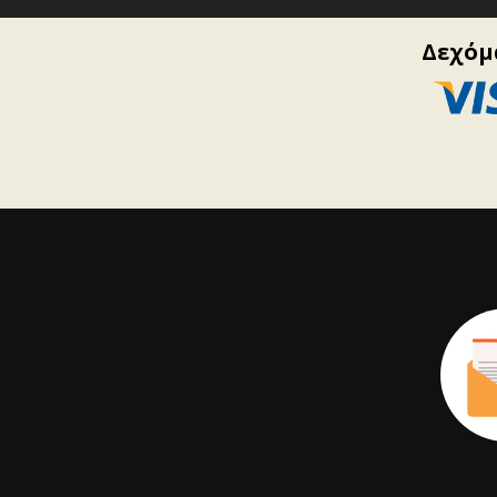
Δεχόμα