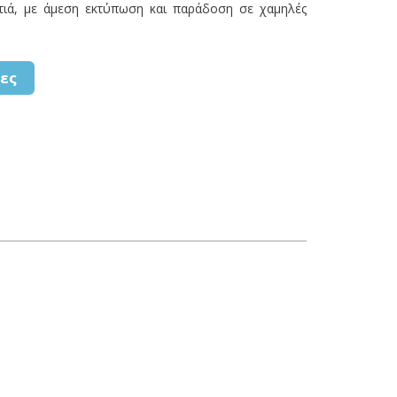
ρτιά, με άμεση εκτύπωση και παράδοση σε χαμηλές
ες