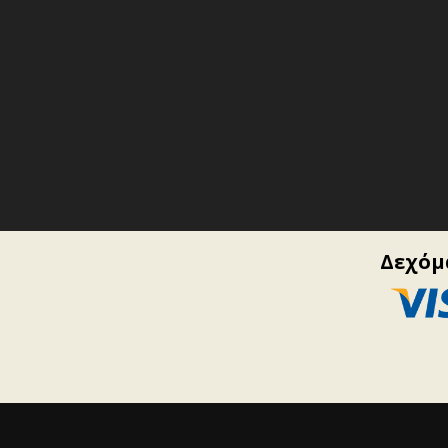
Δεχόμα