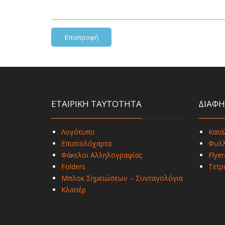
Επιστροφή
ΕΤΑΙΡΙΚΗ ΤΑΥΤΟΤΗΤΑ
ΔΙΑΦΗ
Λογότυπο
Κατά
Επιστολόχαρτα
Φυλλ
Φάκελοι Αλληλογραφίας
Flyer
Folders
Τετρ
Μπλοκ Σημειώσεων – Συνταγολόγια
Κλασέρ