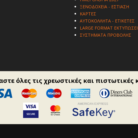
ΞΕΝΟΔΟΧΕΙΑ - ΕΣΤΙΑΣΗ
ΚΑΡΤΕΣ
ΑΥΤΟΚΟΛΛΗΤΑ - ΕΤΙΚΕΤΕΣ
LARGE FORMAT ΕΚΤΥΠΩΣΕΙ
ΣΥΣΤΗΜΑΤΑ ΠΡΟΒΟΛΗΣ
στε όλες τις χρεωστικές και πιστωτικές 