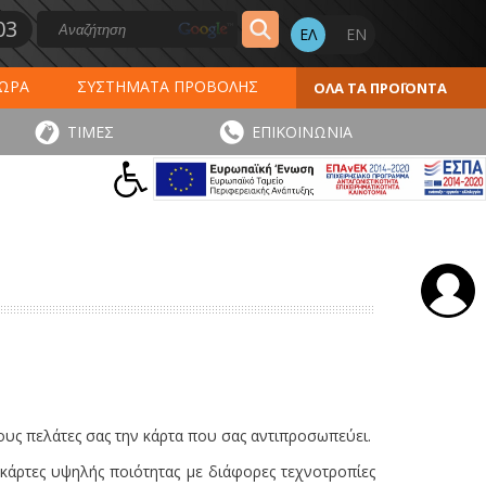
03
ΔΩΡΑ
ΣΥΣΤΗΜΑΤΑ ΠΡΟΒΟΛΗΣ
ΟΛΑ ΤΑ ΠΡΟΪΟΝΤΑ
ΕΡΟΛΟΓΙΑ 2027
ΕΚΤΥΠΩΣΕΙΣ
ΤΙΜΕΣ
ΕΠΙΚΟΙΝΩΝΙΑ
ΠΑ
ΑΥΤΟΚΟΛΛΗΤΑ - ΕΤΙΚΕΤΕΣ
ους πελάτες σας την κάρτα που σας αντιπροσωπεύει.
 κάρτες υψηλής ποιότητας με διάφορες τεχνοτροπίες