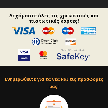
Δεχόμαστε όλες τις χρεωστικές και
πιστωτικές κάρτες!
Ενημερωθείτε για τα νέα και τις προσφορές
μας!