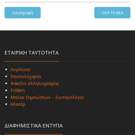
Επιστροφή
ΟΛΑ ΤΑ ΝΕΑ
ΕΤΑΙΡΙΚΗ ΤΑΥΤΟΤΗΤΑ
Λογότυπο
Επιστολόχαρτα
Φάκελοι Αλληλογραφίας
Folders
Μπλοκ Σημειώσεων – Συνταγολόγια
Κλασέρ
ΔΙΑΦΗΜΙΣΤΙΚΑ ΕΝΤΥΠΑ