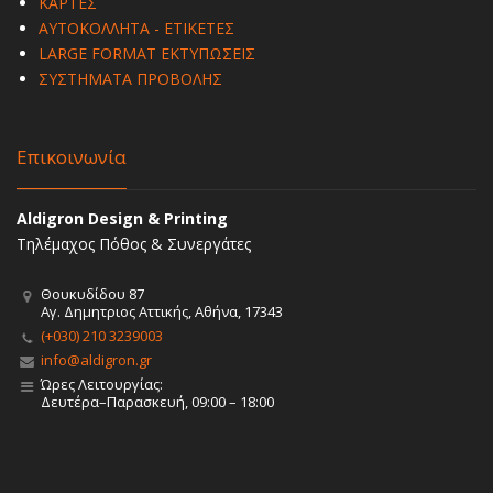
ΚΑΡΤΕΣ
ΑΥΤΟΚΟΛΛΗΤΑ - ΕΤΙΚΕΤΕΣ
LARGE FORMAT ΕΚΤΥΠΩΣΕΙΣ
ΣΥΣΤΗΜΑΤΑ ΠΡΟΒΟΛΗΣ
Επικοινωνία
Aldigron Design & Printing
Τηλέμαχος Πόθος & Συνεργάτες
Θουκυδίδου 87
Αγ. Δημητριος Αττικής, Αθήνα, 17343
(+030) 210 3239003
info@aldigron.gr
Ώρες Λειτουργίας:
Δευτέρα–Παρασκευή, 09:00 – 18:00