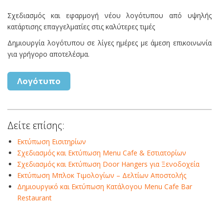
Σχεδιασμός και εφαρμογή νέου λογότυπου από υψηλής
κατάρτισης επαγγελματίες στις καλύτερες τιμές
Δημιουργία λογότυπου σε λίγες ημέρες με άμεση επικοινωνία
για γρήγορο αποτελέσμα.
Λογότυπο
Δείτε επίσης:
Εκτύπωση Εισιτηρίων
Σχεδιασμός και Εκτύπωση Menu Cafe & Εστιατορίων
Σχεδιασμός και Εκτύπωση Door Hangers για Ξενοδοχεία
Εκτύπωση Μπλοκ Τιμολογίων – Δελτίων Αποστολής
Δημιουργικό και Εκτύπωση Κατάλογου Menu Cafe Bar
Restaurant