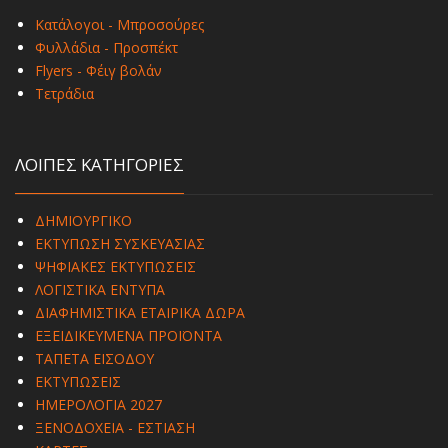
Κατάλογοι - Μπροσούρες
Φυλλάδια - Προσπέκτ
Flyers - Φέιγ βολάν
Τετράδια
ΛΟΙΠΕΣ ΚΑΤΗΓΟΡΙΕΣ
ΔΗΜΙΟΥΡΓΙΚΟ
ΕΚΤΥΠΩΣΗ ΣΥΣΚΕΥΑΣΙΑΣ
ΨΗΦΙΑΚΕΣ ΕΚΤΥΠΩΣΕΙΣ
ΛΟΓΙΣΤΙΚΑ ΕΝΤΥΠΑ
ΔΙΑΦΗΜΙΣΤΙΚΑ ΕΤΑΙΡΙΚΑ ΔΩΡΑ
ΕΞΕΙΔΙΚΕΥΜΕΝΑ ΠΡΟΪΟΝΤΑ
ΤΑΠΕΤΑ ΕΙΣΟΔΟΥ
ΕΚΤΥΠΩΣΕΙΣ
ΗΜΕΡΟΛΟΓΙΑ 2027
ΞΕΝΟΔΟΧΕΙΑ - ΕΣΤΙΑΣΗ