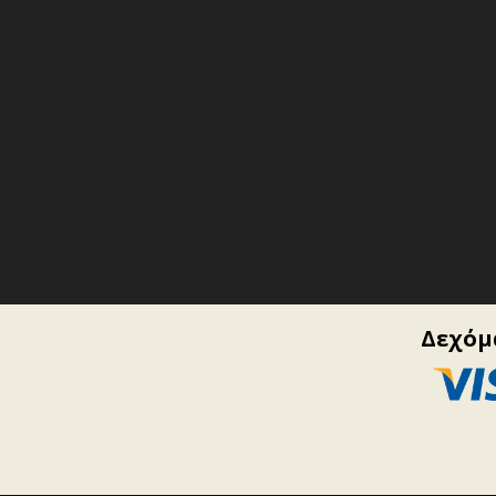
Δεχόμα