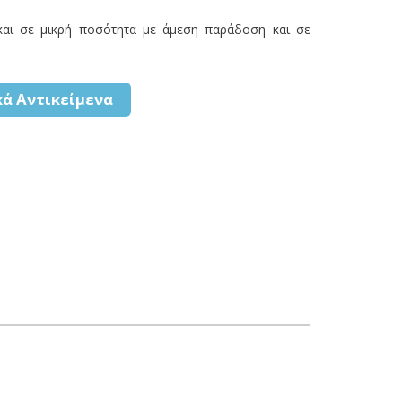
αι σε μικρή ποσότητα με άμεση παράδοση και σε
ά Αντικείμενα