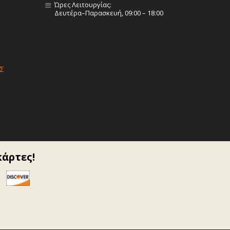
Ώρες Λειτουργίας:
Δευτέρα–Παρασκευή, 09:00 – 18:00
Σ
κάρτες!