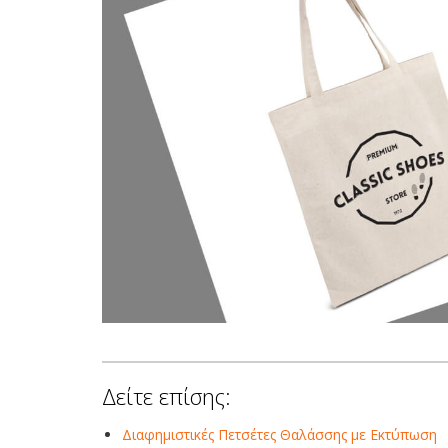
Δείτε επίσης:
Διαφημιστικές Πετσέτες Θαλάσσης με Εκτύπωση