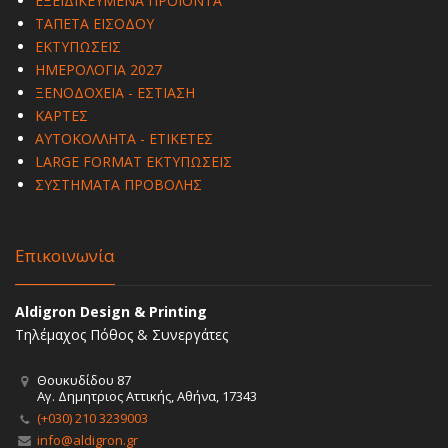
ΕΞΕΙΔΙΚΕΥΜΕΝΑ ΠΡΟΪΟΝΤΑ
ΤΑΠΕΤΑ ΕΙΣΟΔΟΥ
ΕΚΤΥΠΩΣΕΙΣ
ΗΜΕΡΟΛΟΓΙΑ 2027
ΞΕΝΟΔΟΧΕΙΑ - ΕΣΤΙΑΣΗ
ΚΑΡΤΕΣ
ΑΥΤΟΚΟΛΛΗΤΑ - ΕΤΙΚΕΤΕΣ
LARGE FORMAT ΕΚΤΥΠΩΣΕΙΣ
ΣΥΣΤΗΜΑΤΑ ΠΡΟΒΟΛΗΣ
Επικοινωνία
Aldigron Design & Printing
Τηλέμαχος Πόθος & Συνεργάτες
Θουκυδίδου 87
Αγ. Δημητριος Αττικής, Αθήνα, 17343
(+030) 210 3239003
info@aldigron.gr