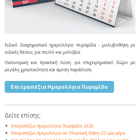
Ειδικό διαφημιστικό ημερολόγιο πυραμίδα - μολυβοθήκη με
ειδικές θέσεις για στυλό και μολύβια.
Οικονομική και πρακτική λύση για επιχειρηματικό δώρο με
μεγάλη χρηστικότητα και άμεση παράδοση.
Επιτραπέζια Ημερολόγια Πυραμίδα
Δείτε επίσης:
Επιτραπέζια Ημερολόγια Πυραμίδα 2026
Επιτραπέζια Ημερολόγια σε Πλαστική Θήκη CD μία μέρα