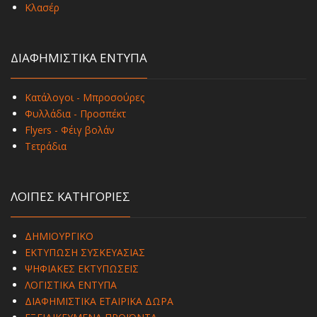
Κλασέρ
ΔΙΑΦΗΜΙΣΤΙΚΑ ΕΝΤΥΠΑ
Κατάλογοι - Μπροσούρες
Φυλλάδια - Προσπέκτ
Flyers - Φέιγ βολάν
Τετράδια
ΛΟΙΠΕΣ ΚΑΤΗΓΟΡΙΕΣ
ΔΗΜΙΟΥΡΓΙΚΟ
ΕΚΤΥΠΩΣΗ ΣΥΣΚΕΥΑΣΙΑΣ
ΨΗΦΙΑΚΕΣ ΕΚΤΥΠΩΣΕΙΣ
ΛΟΓΙΣΤΙΚΑ ΕΝΤΥΠΑ
ΔΙΑΦΗΜΙΣΤΙΚΑ ΕΤΑΙΡΙΚΑ ΔΩΡΑ