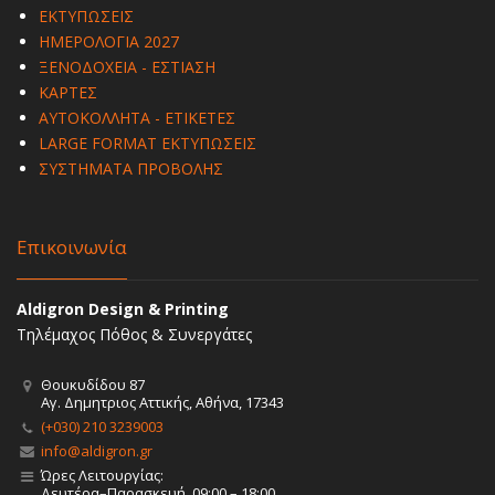
ΕΚΤΥΠΩΣΕΙΣ
ΗΜΕΡΟΛΟΓΙΑ 2027
ΞΕΝΟΔΟΧΕΙΑ - ΕΣΤΙΑΣΗ
ΚΑΡΤΕΣ
ΑΥΤΟΚΟΛΛΗΤΑ - ΕΤΙΚΕΤΕΣ
LARGE FORMAT ΕΚΤΥΠΩΣΕΙΣ
ΣΥΣΤΗΜΑΤΑ ΠΡΟΒΟΛΗΣ
Επικοινωνία
Aldigron Design & Printing
Τηλέμαχος Πόθος & Συνεργάτες
Θουκυδίδου 87
Αγ. Δημητριος Αττικής, Αθήνα, 17343
(+030) 210 3239003
info@aldigron.gr
Ώρες Λειτουργίας:
Δευτέρα–Παρασκευή, 09:00 – 18:00