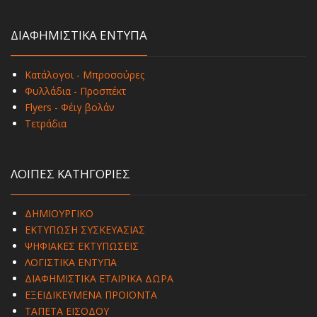
ΔΙΑΦΗΜΙΣΤΙΚΑ ΕΝΤΥΠΑ
Κατάλογοι - Μπροσούρες
Φυλλάδια - Προσπέκτ
Flyers - Φέιγ βολάν
Τετράδια
ΛΟΙΠΕΣ ΚΑΤΗΓΟΡΙΕΣ
ΔΗΜΙΟΥΡΓΙΚΟ
ΕΚΤΥΠΩΣΗ ΣΥΣΚΕΥΑΣΙΑΣ
ΨΗΦΙΑΚΕΣ ΕΚΤΥΠΩΣΕΙΣ
ΛΟΓΙΣΤΙΚΑ ΕΝΤΥΠΑ
ΔΙΑΦΗΜΙΣΤΙΚΑ ΕΤΑΙΡΙΚΑ ΔΩΡΑ
ΕΞΕΙΔΙΚΕΥΜΕΝΑ ΠΡΟΪΟΝΤΑ
ΤΑΠΕΤΑ ΕΙΣΟΔΟΥ