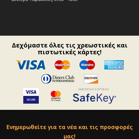
Δεχόμαστε όλες τις χρεωστικές και
πιστωτικές κάρτες!
Ενημερωθείτε για τα νέα και τις προσφορές
μας!