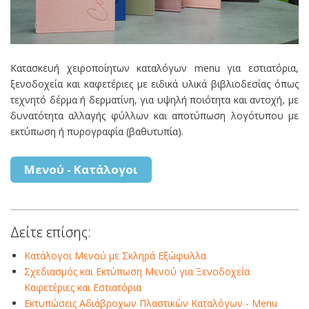
Κατασκευή χειροποίητων καταλόγων menu για εστιατόρια,
ξενοδοχεία και καφετέριες με ειδικά υλικά βιβλιοδεσίας όπως
τεχνητό δέρμα ή δερματίνη, για υψηλή ποιότητα και αντοχή, με
δυνατότητα αλλαγής φύλλων και αποτύπωση λογότυπου με
εκτύπωση ή πυρογραφία (βαθυτυπία).
Μενού - Κατάλογοι
Δείτε επίσης:
Κατάλογοι Μενού με Σκληρά Εξώφυλλα
Σχεδιασμός και Εκτύπωση Μενού για Ξενοδοχεία
Καφετέριες και Εστιατόρια
Εκτυπώσεις Αδιάβροχων Πλαστικών Καταλόγων - Menu