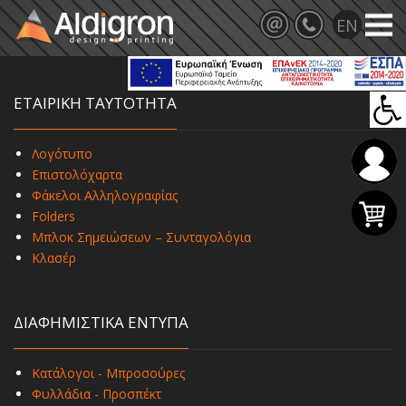
ΕΤΑΙΡΙΚΗ ΤΑΥΤΟΤΗΤΑ
Λογότυπο
Επιστολόχαρτα
Φάκελοι Αλληλογραφίας
Folders
Μπλοκ Σημειώσεων – Συνταγολόγια
Κλασέρ
ΔΙΑΦΗΜΙΣΤΙΚΑ ΕΝΤΥΠΑ
Κατάλογοι - Μπροσούρες
Φυλλάδια - Προσπέκτ