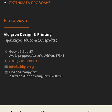
ΣΥΣΤΗΜΑΤΑ ΠΡΟΒΟΛΗΣ
Επικοινωνία
Aldigron Design & Printing
Τηλέμαχος Πόθος & Συνεργάτες
Θουκυδίδου 87
Αγ. Δημητριος Αττικής, Αθήνα, 17343
(+030) 210 3239003
info@aldigron.gr
Ώρες Λειτουργίας:
Δευτέρα–Παρασκευή, 09:00 – 18:00