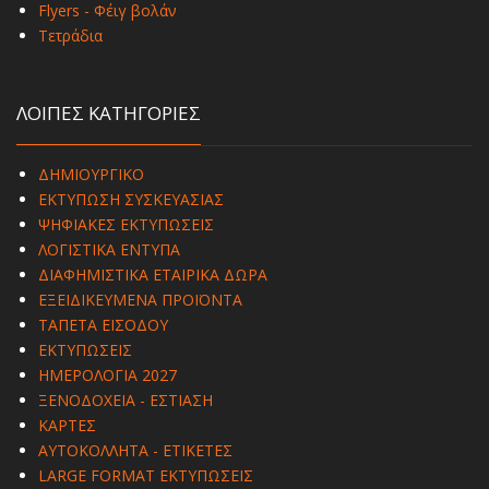
Flyers - Φέιγ βολάν
Τετράδια
ΛΟΙΠΕΣ ΚΑΤΗΓΟΡΙΕΣ
ΔΗΜΙΟΥΡΓΙΚΟ
ΕΚΤΥΠΩΣΗ ΣΥΣΚΕΥΑΣΙΑΣ
ΨΗΦΙΑΚΕΣ ΕΚΤΥΠΩΣΕΙΣ
ΛΟΓΙΣΤΙΚΑ ΕΝΤΥΠΑ
ΔΙΑΦΗΜΙΣΤΙΚΑ ΕΤΑΙΡΙΚΑ ΔΩΡΑ
ΕΞΕΙΔΙΚΕΥΜΕΝΑ ΠΡΟΪΟΝΤΑ
ΤΑΠΕΤΑ ΕΙΣΟΔΟΥ
ΕΚΤΥΠΩΣΕΙΣ
ΗΜΕΡΟΛΟΓΙΑ 2027
ΞΕΝΟΔΟΧΕΙΑ - ΕΣΤΙΑΣΗ
ΚΑΡΤΕΣ
ΑΥΤΟΚΟΛΛΗΤΑ - ΕΤΙΚΕΤΕΣ
LARGE FORMAT ΕΚΤΥΠΩΣΕΙΣ