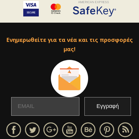
Ενημερωθείτε για τα νέα και τις προσφορές
μας!
Email
Name