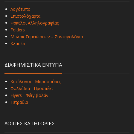
Λογότυπο
Επιστολόχαρτα
Φάκελοι Αλληλογραφίας
Folders
Μπλοκ Σημειώσεων – Συνταγολόγια
Κλασέρ
ΔΙΑΦΗΜΙΣΤΙΚΑ ΕΝΤΥΠΑ
Κατάλογοι - Μπροσούρες
Φυλλάδια - Προσπέκτ
Flyers - Φέιγ βολάν
Τετράδια
ΛΟΙΠΕΣ ΚΑΤΗΓΟΡΙΕΣ