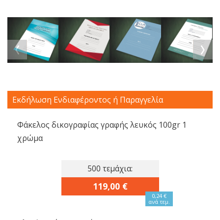
Εκδήλωση Ενδιαφέροντος ή Παραγγελία
Φάκελος δικογραφίας γραφής λευκός 100gr 1
χρώμα
500 τεμάχια:
119,00 €
0,24 €
ανά τεμ.