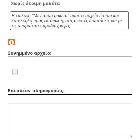
Χωρίς έτοιμη μακέτα
Η επιλογή "Με έτοιμη μακέτα" απαιτεί αρχείο έτοιμο και
κατάλληλο προς εκτύπωση, στις σωστές διαστάσεις και με
τις απαραίτητες προδιαγραφές
Συνημμένο αρχείο:
Επιπλέον πληροφορίες: