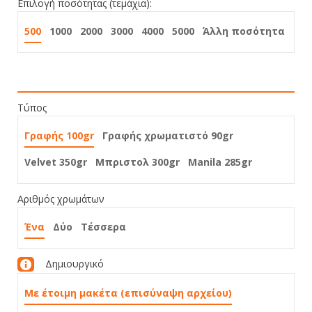
Επιλογή ποσότητας (τεμάχια):
500
1000
2000
3000
4000
5000
Άλλη ποσότητα
Τύπος
Γραφής 100gr
Γραφής χρωματιστό 90gr
Velvet 350gr
Μπριστολ 300gr
Manila 285gr
Αριθμός χρωμάτων
Ένα
Δύο
Τέσσερα
Δημιουργικό
Με έτοιμη μακέτα (επισύναψη αρχείου)