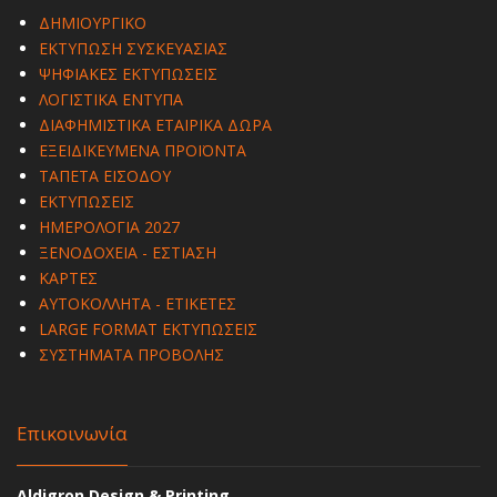
ΔΗΜΙΟΥΡΓΙΚΟ
ΕΚΤΥΠΩΣΗ ΣΥΣΚΕΥΑΣΙΑΣ
ΨΗΦΙΑΚΕΣ ΕΚΤΥΠΩΣΕΙΣ
ΛΟΓΙΣΤΙΚΑ ΕΝΤΥΠΑ
ΔΙΑΦΗΜΙΣΤΙΚΑ ΕΤΑΙΡΙΚΑ ΔΩΡΑ
ΕΞΕΙΔΙΚΕΥΜΕΝΑ ΠΡΟΪΟΝΤΑ
ΤΑΠΕΤΑ ΕΙΣΟΔΟΥ
ΕΚΤΥΠΩΣΕΙΣ
ΗΜΕΡΟΛΟΓΙΑ 2027
ΞΕΝΟΔΟΧΕΙΑ - ΕΣΤΙΑΣΗ
ΚΑΡΤΕΣ
ΑΥΤΟΚΟΛΛΗΤΑ - ΕΤΙΚΕΤΕΣ
LARGE FORMAT ΕΚΤΥΠΩΣΕΙΣ
ΣΥΣΤΗΜΑΤΑ ΠΡΟΒΟΛΗΣ
Επικοινωνία
Aldigron Design & Printing