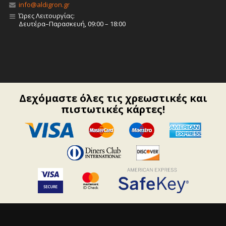
info@aldigron.gr
Ώρες Λειτουργίας:
Δευτέρα–Παρασκευή, 09:00 – 18:00
Δεχόμαστε όλες τις χρεωστικές και
πιστωτικές κάρτες!