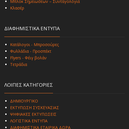
Μπλοκ Σημειώσεων – Συνταγολόγια
Κλασέρ
ΔΙΑΦΗΜΙΣΤΙΚΑ ΕΝΤΥΠΑ
Κατάλογοι - Μπροσούρες
Φυλλάδια - Προσπέκτ
Flyers - Φέιγ βολάν
Τετράδια
ΛΟΙΠΕΣ ΚΑΤΗΓΟΡΙΕΣ
ΔΗΜΙΟΥΡΓΙΚΟ
ΕΚΤΥΠΩΣΗ ΣΥΣΚΕΥΑΣΙΑΣ
ΨΗΦΙΑΚΕΣ ΕΚΤΥΠΩΣΕΙΣ
ΛΟΓΙΣΤΙΚΑ ΕΝΤΥΠΑ
ΔΙΑΦΗΜΙΣΤΙΚΑ ΕΤΑΙΡΙΚΑ ΔΩΡΑ