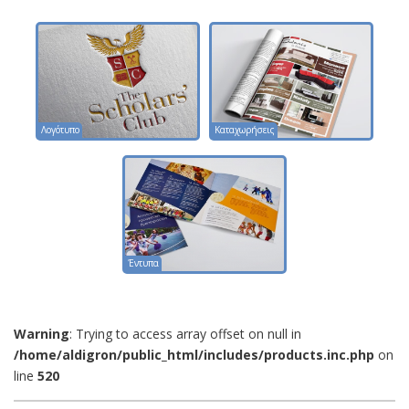
Λογότυπο
Καταχωρήσεις
Έντυπα
Warning
: Trying to access array offset on null in
/home/aldigron/public_html/includes/products.inc.php
on
line
520