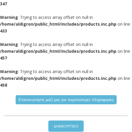
347
Warning
: Trying to access array offset on null in
/home/aldigron/public_html/includes/products.inc.php
on line
433
Warning
: Trying to access array offset on null in
/home/aldigron/public_html/includes/products.inc.php
on line
457
Warning
: Trying to access array offset on null in
/home/aldigron/public_html/includes/products.inc.php
on line
458
ΔΗΜΙΟΥΡΓΙΚΟ