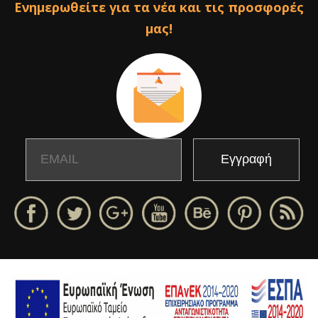
Ενημερωθείτε για τα νέα και τις προσφορές
μας!
Email
Name