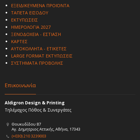
ΕΞΕΙΔΙΚΕΥΜΕΝΑ ΠΡΟΪΟΝΤΑ
ΤΑΠΕΤΑ ΕΙΣΟΔΟΥ
ΕΚΤΥΠΩΣΕΙΣ
ΗΜΕΡΟΛΟΓΙΑ 2027
ΞΕΝΟΔΟΧΕΙΑ - ΕΣΤΙΑΣΗ
ΚΑΡΤΕΣ
ΑΥΤΟΚΟΛΛΗΤΑ - ΕΤΙΚΕΤΕΣ
LARGE FORMAT ΕΚΤΥΠΩΣΕΙΣ
ΣΥΣΤΗΜΑΤΑ ΠΡΟΒΟΛΗΣ
Επικοινωνία
Aldigron Design & Printing
Τηλέμαχος Πόθος & Συνεργάτες
Θουκυδίδου 87
Αγ. Δημητριος Αττικής, Αθήνα, 17343
(+030) 210 3239003