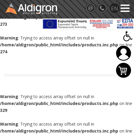
Warning
: Trying to access array offset on null in
/home/aldigron/public_html/includes/products.inc.php
on line
273
Warning
: Trying to access array offset on null in
/home/aldigron/public_html/includes/products.inc.php
on line
274
Warning
: Trying to access array offset on null in
/home/aldigron/public_html/includes/products.inc.php
on line
329
Warning
: Trying to access array offset on null in
/home/aldigron/public_html/includes/products.inc.php
on line