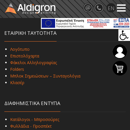
ΕΤΑΙΡΙΚΗ ΤΑΥΤΟΤΗΤΑ
Λογότυπο
Επιστολόχαρτα
Φάκελοι Αλληλογραφίας
Folders
Μπλοκ Σημειώσεων – Συνταγολόγια
Κλασέρ
ΔΙΑΦΗΜΙΣΤΙΚΑ ΕΝΤΥΠΑ
Κατάλογοι - Μπροσούρες
Φυλλάδια - Προσπέκτ