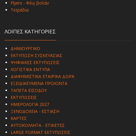
Flyers - Φέιγ βολάν
Τετράδια
ΛΟΙΠΕΣ ΚΑΤΗΓΟΡΙΕΣ
ΔΗΜΙΟΥΡΓΙΚΟ
ΕΚΤΥΠΩΣΗ ΣΥΣΚΕΥΑΣΙΑΣ
ΨΗΦΙΑΚΕΣ ΕΚΤΥΠΩΣΕΙΣ
ΛΟΓΙΣΤΙΚΑ ΕΝΤΥΠΑ
ΔΙΑΦΗΜΙΣΤΙΚΑ ΕΤΑΙΡΙΚΑ ΔΩΡΑ
ΕΞΕΙΔΙΚΕΥΜΕΝΑ ΠΡΟΪΟΝΤΑ
ΤΑΠΕΤΑ ΕΙΣΟΔΟΥ
ΕΚΤΥΠΩΣΕΙΣ
ΗΜΕΡΟΛΟΓΙΑ 2027
ΞΕΝΟΔΟΧΕΙΑ - ΕΣΤΙΑΣΗ
ΚΑΡΤΕΣ
ΑΥΤΟΚΟΛΛΗΤΑ - ΕΤΙΚΕΤΕΣ
LARGE FORMAT ΕΚΤΥΠΩΣΕΙΣ