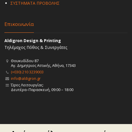
ΣΥΣΤΗΜΑΤΑ ΠΡΟΒΟΛΗΣ
Επικοινωνία
Aldigron Design & Printing
Τηλέμαχος Πόθος & Συνεργάτες
Θουκυδίδου 87
Αγ. Δημητριος Αττικής, Αθήνα, 17343
(+030) 210 3239003
info@aldigron.gr
Ώρες Λειτουργίας:
Δευτέρα–Παρασκευή, 09:00 – 18:00