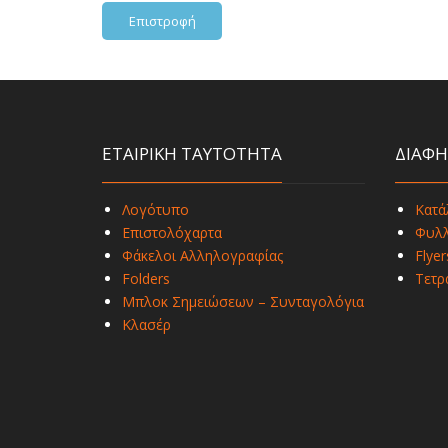
Επιστροφή
ΕΤΑΙΡΙΚΗ ΤΑΥΤΟΤΗΤΑ
ΔΙΑΦΗ
Λογότυπο
Κατά
Επιστολόχαρτα
Φυλλ
Φάκελοι Αλληλογραφίας
Flyer
Folders
Τετρ
Μπλοκ Σημειώσεων – Συνταγολόγια
Κλασέρ