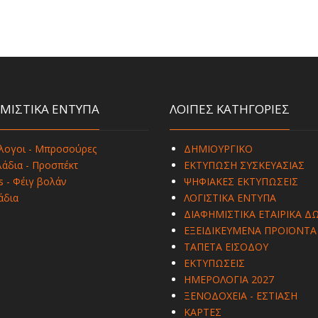
ΜΙΣΤΙΚΑ ΕΝΤΥΠΑ
ΛΟΙΠΕΣ ΚΑΤΗΓΟΡΙΕΣ
λογοι - Μπροσούρες
ΔΗΜΙΟΥΡΓΙΚΟ
άδια - Προσπέκτ
ΕΚΤΥΠΩΣΗ ΣΥΣΚΕΥΑΣΙΑΣ
s - Φέιγ βολάν
ΨΗΦΙΑΚΕΣ ΕΚΤΥΠΩΣΕΙΣ
άδια
ΛΟΓΙΣΤΙΚΑ ΕΝΤΥΠΑ
ΔΙΑΦΗΜΙΣΤΙΚΑ ΕΤΑΙΡΙΚΑ Δ
ΕΞΕΙΔΙΚΕΥΜΕΝΑ ΠΡΟΪΟΝΤΑ
ΤΑΠΕΤΑ ΕΙΣΟΔΟΥ
ΕΚΤΥΠΩΣΕΙΣ
ΗΜΕΡΟΛΟΓΙΑ 2027
ΞΕΝΟΔΟΧΕΙΑ - ΕΣΤΙΑΣΗ
ΚΑΡΤΕΣ