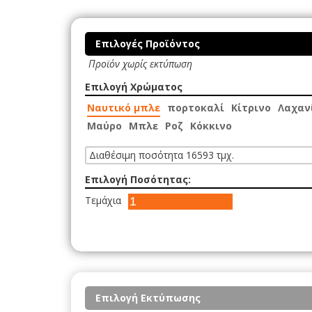
Επιλογές Προϊόντος
Προϊόν χωρίς εκτύπωση
Επιλογή Χρώματος
Ναυτικό μπλε
πορτοκαλί
Κίτρινο
Λαχαν
Μαύρο
Μπλε
Ροζ
Κόκκινο
Διαθέσιμη ποσότητα 16593 τμχ.
Επιλογή Ποσότητας:
Τεμάχια
Επιλογή Εκτύπωσης