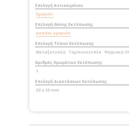
Επιλογή Αντικειμένου
Κραγιόν
Επιλογή Θέσης Εκτύπωσης
καπάκι κραγιόν
Επιλογή Τύπου Εκτύπωσης
Μεταξοτυπία
Ταμπονοτυπία
Ψηφιακό U
Αριθμός Χρωμάτων Εκτύπωσης
1
Επιλογή Διαστάσεων Εκτύπωσης
30 x 30 mm