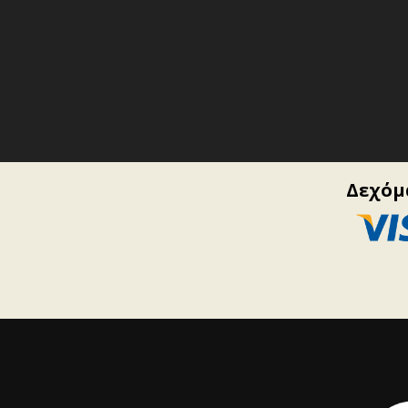
Δεχόμα