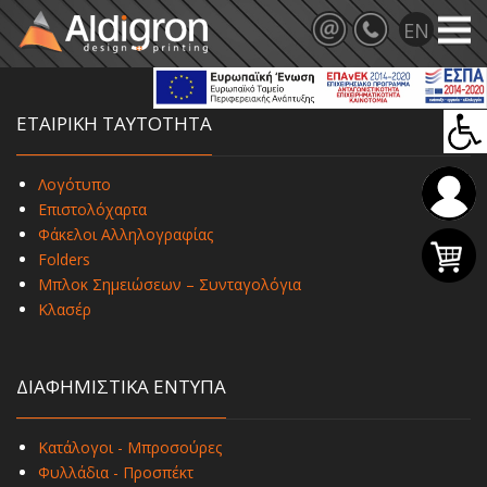
ΕΤΑΙΡΙΚΗ ΤΑΥΤΟΤΗΤΑ
Λογότυπο
Επιστολόχαρτα
Φάκελοι Αλληλογραφίας
Folders
Μπλοκ Σημειώσεων – Συνταγολόγια
Κλασέρ
ΔΙΑΦΗΜΙΣΤΙΚΑ ΕΝΤΥΠΑ
Κατάλογοι - Μπροσούρες
Φυλλάδια - Προσπέκτ