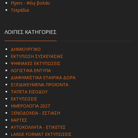
Flyers - Φέιγ βολάν
Τετράδια
ΛΟΙΠΕΣ ΚΑΤΗΓΟΡΙΕΣ
ΔΗΜΙΟΥΡΓΙΚΟ
ΕΚΤΥΠΩΣΗ ΣΥΣΚΕΥΑΣΙΑΣ
ΨΗΦΙΑΚΕΣ ΕΚΤΥΠΩΣΕΙΣ
ΛΟΓΙΣΤΙΚΑ ΕΝΤΥΠΑ
ΔΙΑΦΗΜΙΣΤΙΚΑ ΕΤΑΙΡΙΚΑ ΔΩΡΑ
ΕΞΕΙΔΙΚΕΥΜΕΝΑ ΠΡΟΪΟΝΤΑ
ΤΑΠΕΤΑ ΕΙΣΟΔΟΥ
ΕΚΤΥΠΩΣΕΙΣ
ΗΜΕΡΟΛΟΓΙΑ 2027
ΞΕΝΟΔΟΧΕΙΑ - ΕΣΤΙΑΣΗ
ΚΑΡΤΕΣ
ΑΥΤΟΚΟΛΛΗΤΑ - ΕΤΙΚΕΤΕΣ
LARGE FORMAT ΕΚΤΥΠΩΣΕΙΣ