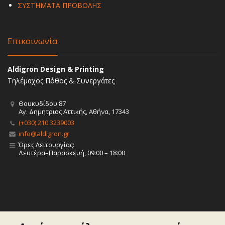
ΣΥΣΤΗΜΑΤΑ ΠΡΟΒΟΛΗΣ
Επικοινωνία
Aldigron Design & Printing
Τηλέμαχος Πόθος & Συνεργάτες
Θουκυδίδου 87
Αγ. Δημητριος Αττικής, Αθήνα, 17343
(+030) 210 3239003
info@aldigron.gr
Ώρες Λειτουργίας:
Δευτέρα–Παρασκευή, 09:00 – 18:00