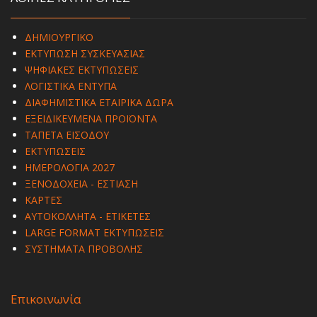
ΔΗΜΙΟΥΡΓΙΚΟ
ΕΚΤΥΠΩΣΗ ΣΥΣΚΕΥΑΣΙΑΣ
ΨΗΦΙΑΚΕΣ ΕΚΤΥΠΩΣΕΙΣ
ΛΟΓΙΣΤΙΚΑ ΕΝΤΥΠΑ
ΔΙΑΦΗΜΙΣΤΙΚΑ ΕΤΑΙΡΙΚΑ ΔΩΡΑ
ΕΞΕΙΔΙΚΕΥΜΕΝΑ ΠΡΟΪΟΝΤΑ
ΤΑΠΕΤΑ ΕΙΣΟΔΟΥ
ΕΚΤΥΠΩΣΕΙΣ
ΗΜΕΡΟΛΟΓΙΑ 2027
ΞΕΝΟΔΟΧΕΙΑ - ΕΣΤΙΑΣΗ
ΚΑΡΤΕΣ
ΑΥΤΟΚΟΛΛΗΤΑ - ΕΤΙΚΕΤΕΣ
LARGE FORMAT ΕΚΤΥΠΩΣΕΙΣ
ΣΥΣΤΗΜΑΤΑ ΠΡΟΒΟΛΗΣ
Επικοινωνία