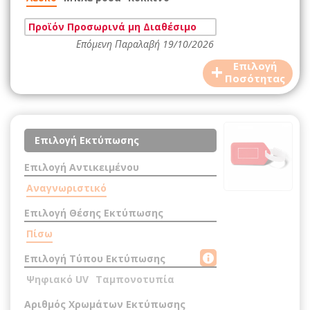
Προϊόν Προσωρινά μη Διαθέσιμο
Επόμενη Παραλαβή 19/10/2026
+
Επιλογή
Ποσότητας
Επιλογή Εκτύπωσης
Επιλογή Αντικειμένου
Αναγνωριστικό
Επιλογή Θέσης Εκτύπωσης
Πίσω
Επιλογή Τύπου Εκτύπωσης
Ψηφιακό UV
Ταμπονοτυπία
Αριθμός Χρωμάτων Εκτύπωσης