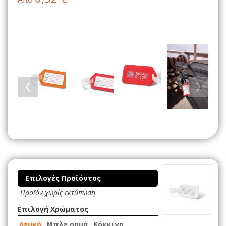
Επιλογές Προϊόντος
Προϊόν χωρίς εκτύπωση
Επιλογή Χρώματος
Λευκό
Μπλε ρουά
Κόκκινο