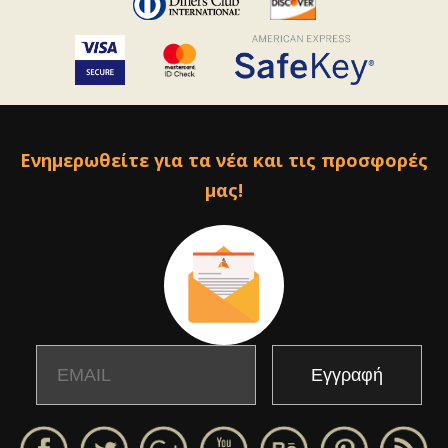
Ενημερωθείτε για τα νέα και τις προσφορές
μας!
Email
Name