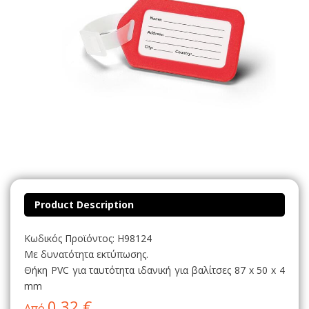
Product Description
Κωδικός Προϊόντος: H98124
Με δυνατότητα εκτύπωσης.
Θήκη PVC για ταυτότητα ιδανική για βαλίτσες 87 x 50 x 4
mm
0,32 €
Από