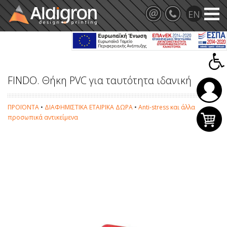
FINDO. Θήκη PVC για ταυτότητα ιδανική
ΠΡΟΪΟΝΤΑ
•
ΔΙΑΦΗΜΙΣΤΙΚΑ ΕΤΑΙΡΙΚΑ ΔΩΡΑ
•
Anti-stress και άλλα
προσωπικά αντικείμενα