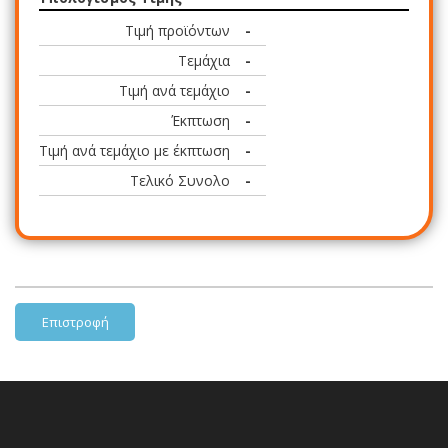
Τιμή προϊόντων
-
Τεμάχια
-
Τιμή ανά τεμάχιο
-
Έκπτωση
-
Τιμή ανά τεμάχιο με έκπτωση
-
Τελικό Συνολο
-
Επιστροφή