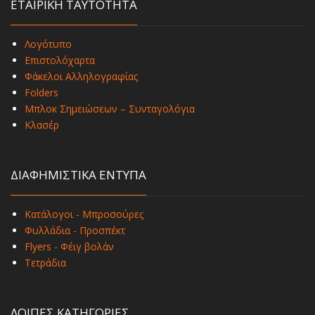
ΕΤΑΙΡΙΚΗ ΤΑΥΤΟΤΗΤΑ
Λογότυπο
Επιστολόχαρτα
Φάκελοι Αλληλογραφίας
Folders
Μπλοκ Σημειώσεων – Συνταγολόγια
Κλασέρ
ΔΙΑΦΗΜΙΣΤΙΚΑ ΕΝΤΥΠΑ
Κατάλογοι - Μπροσούρες
Φυλλάδια - Προσπέκτ
Flyers - Φέιγ βολάν
Τετράδια
ΛΟΙΠΕΣ ΚΑΤΗΓΟΡΙΕΣ