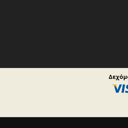
Δεχόμα