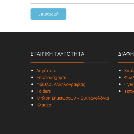
Επιστροφή
ΕΤΑΙΡΙΚΗ ΤΑΥΤΟΤΗΤΑ
ΔΙΑΦΗ
Λογότυπο
Κατά
Επιστολόχαρτα
Φυλλ
Φάκελοι Αλληλογραφίας
Flyer
Folders
Τετρ
Μπλοκ Σημειώσεων – Συνταγολόγια
Κλασέρ