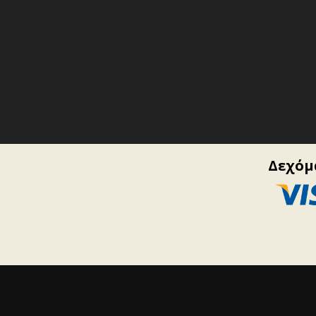
Δεχόμα