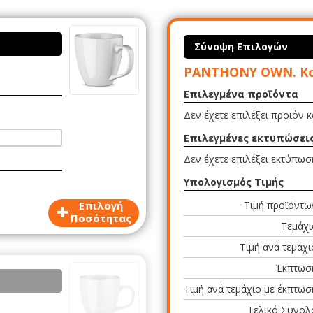
Σύνοψη Επιλογών
PANTHONY OWN. Κο
Επιλεγμένα προϊόντα
Δεν έχετε επιλέξει προϊόν 
Επιλεγμένες εκτυπώσει
Δεν έχετε επιλέξει εκτύπωσ
Υπολογισμός Τιμής
+
Επιλογή
Τιμή προϊόντω
Ποσότητας
Τεμάχι
Τιμή ανά τεμάχι
Έκπτωσ
Τιμή ανά τεμάχιο με έκπτωσ
Τελικό Συνολ