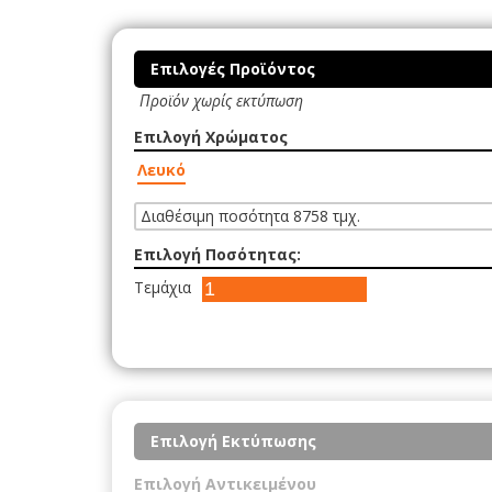
Επιλογές Προϊόντος
Προϊόν χωρίς εκτύπωση
Επιλογή Χρώματος
Λευκό
Διαθέσιμη ποσότητα 8758 τμχ.
Επιλογή Ποσότητας:
Τεμάχια
Επιλογή Εκτύπωσης
Επιλογή Αντικειμένου