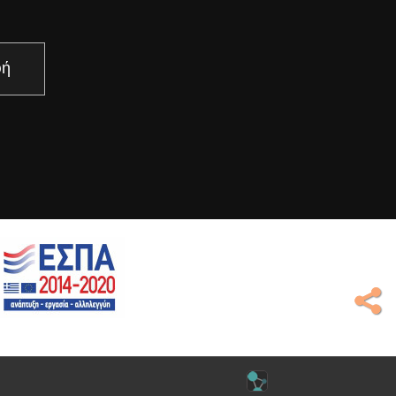
άστε περισσότερα