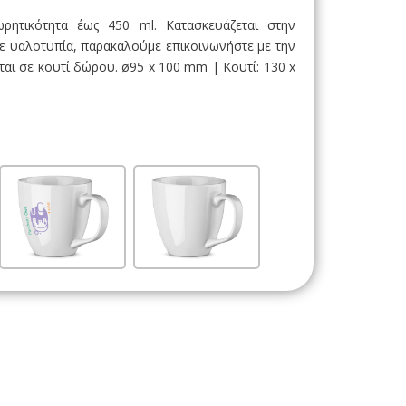
ρητικότητα έως 450 ml. Κατασκευάζεται στην
ε υαλοτυπία, παρακαλούμε επικοινωνήστε με την
ι σε κουτί δώρου. ø95 x 100 mm | Κουτί: 130 x