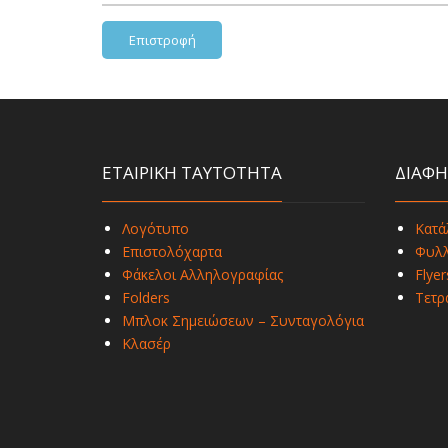
Επιστροφή
ΕΤΑΙΡΙΚΗ ΤΑΥΤΟΤΗΤΑ
ΔΙΑΦΗ
Λογότυπο
Κατά
Επιστολόχαρτα
Φυλλ
Φάκελοι Αλληλογραφίας
Flyer
Folders
Τετρ
Μπλοκ Σημειώσεων – Συνταγολόγια
Κλασέρ