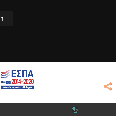
άστε περισσότερα