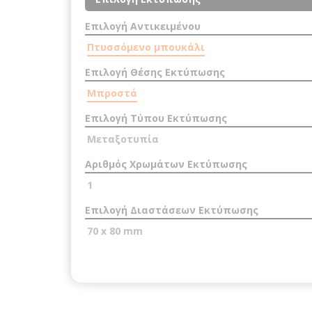
Επιλογή Αντικειμένου
Πτυσσόμενο μπουκάλι
Επιλογή Θέσης Εκτύπωσης
Μπροστά
Επιλογή Τύπου Εκτύπωσης
Μεταξοτυπία
Αριθμός Χρωμάτων Εκτύπωσης
1
Επιλογή Διαστάσεων Εκτύπωσης
70 x 80 mm