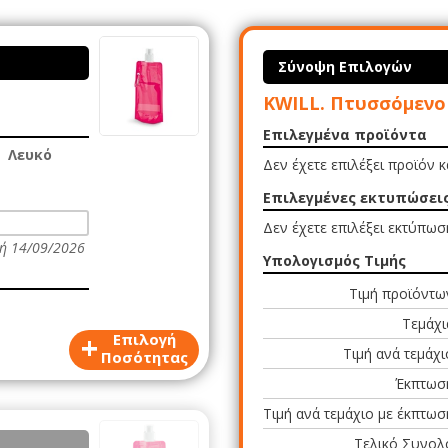
Σύνοψη Επιλογών
KWILL. Πτυσσόμενο
Επιλεγμένα προϊόντα
Λευκό
Δεν έχετε επιλέξει προϊόν 
Επιλεγμένες εκτυπώσει
Δεν έχετε επιλέξει εκτύπωσ
ή 14/09/2026
Υπολογισμός Τιμής
Τιμή προϊόντω
Τεμάχι
+
Επιλογή
Τιμή ανά τεμάχι
Ποσότητας
Έκπτωσ
Τιμή ανά τεμάχιο με έκπτωσ
Τελικό Συνολ