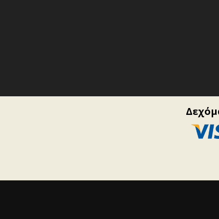
Δεχόμα