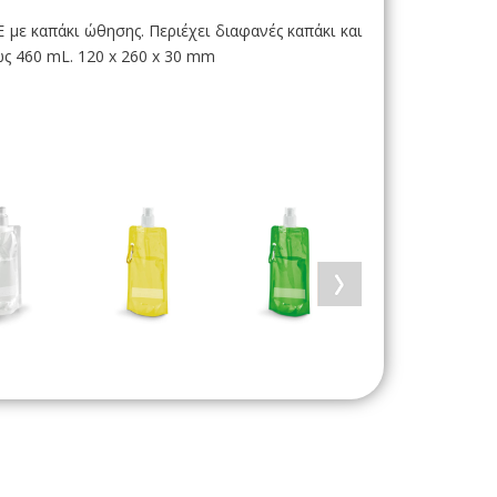
με καπάκι ώθησης. Περιέχει διαφανές καπάκι και
ως 460 mL. 120 x 260 x 30 mm