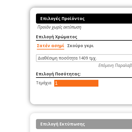
Επιλογές Προϊόντος
Προϊόν χωρίς εκτύπωση
Επιλογή Χρώματος
Σατέν ασημί
Σκούρο γκρι
Διαθέσιμη ποσότητα 1409 τμχ.
Επόμενη Παραλαβ
Επιλογή Ποσότητας:
Τεμάχια
Επιλογή Εκτύπωσης