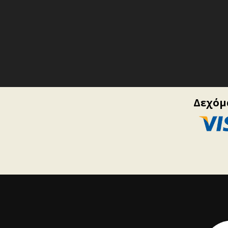
Δεχόμα