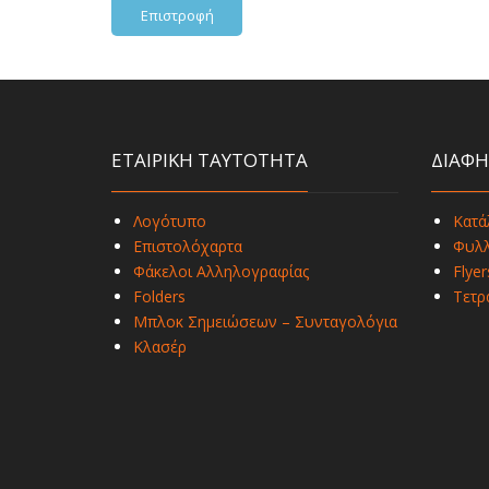
Επιστροφή
ΕΤΑΙΡΙΚΗ ΤΑΥΤΟΤΗΤΑ
ΔΙΑΦΗ
Λογότυπο
Κατά
Επιστολόχαρτα
Φυλλ
Φάκελοι Αλληλογραφίας
Flyer
Folders
Τετρ
Μπλοκ Σημειώσεων – Συνταγολόγια
Κλασέρ