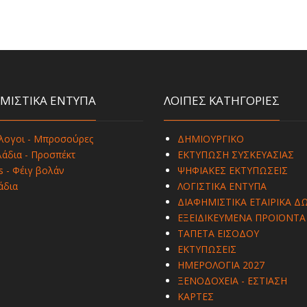
ΜΙΣΤΙΚΑ ΕΝΤΥΠΑ
ΛΟΙΠΕΣ ΚΑΤΗΓΟΡΙΕΣ
λογοι - Μπροσούρες
ΔΗΜΙΟΥΡΓΙΚΟ
άδια - Προσπέκτ
ΕΚΤΥΠΩΣΗ ΣΥΣΚΕΥΑΣΙΑΣ
s - Φέιγ βολάν
ΨΗΦΙΑΚΕΣ ΕΚΤΥΠΩΣΕΙΣ
άδια
ΛΟΓΙΣΤΙΚΑ ΕΝΤΥΠΑ
ΔΙΑΦΗΜΙΣΤΙΚΑ ΕΤΑΙΡΙΚΑ Δ
ΕΞΕΙΔΙΚΕΥΜΕΝΑ ΠΡΟΪΟΝΤΑ
ΤΑΠΕΤΑ ΕΙΣΟΔΟΥ
ΕΚΤΥΠΩΣΕΙΣ
ΗΜΕΡΟΛΟΓΙΑ 2027
ΞΕΝΟΔΟΧΕΙΑ - ΕΣΤΙΑΣΗ
ΚΑΡΤΕΣ