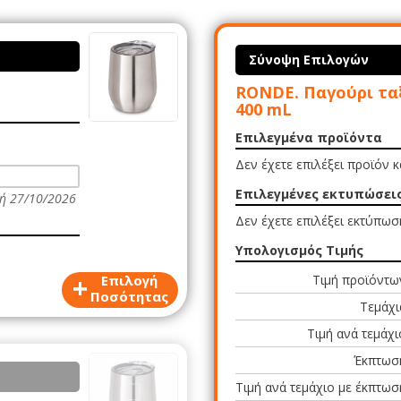
Σύνοψη Επιλογών
RONDE. Παγούρι τα
400 mL
Επιλεγμένα προϊόντα
Δεν έχετε επιλέξει προϊόν 
Επιλεγμένες εκτυπώσει
ή 27/10/2026
Δεν έχετε επιλέξει εκτύπωσ
Υπολογισμός Τιμής
+
Επιλογή
Τιμή προϊόντω
Ποσότητας
Τεμάχι
Τιμή ανά τεμάχι
Έκπτωσ
Τιμή ανά τεμάχιο με έκπτωσ