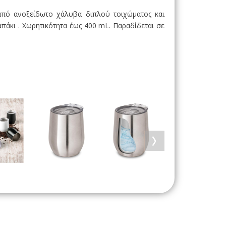
 από ανοξείδωτο χάλυβα διπλού τοιχώματος και
άκι . Χωρητικότητα έως 400 mL. Παραδίδεται σε