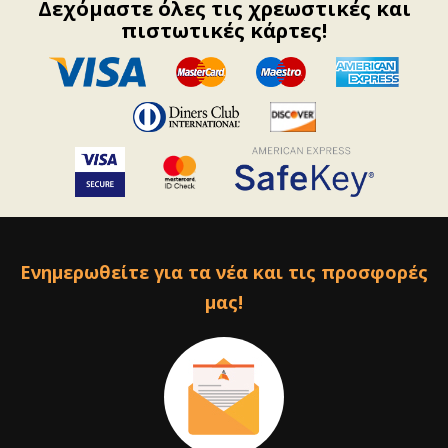
Δεχόμαστε όλες τις χρεωστικές και
πιστωτικές κάρτες!
Ενημερωθείτε για τα νέα και τις προσφορές
μας!