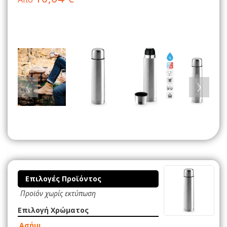
Επιλογές Προϊόντος
Προϊόν χωρίς εκτύπωση
Επιλογή Χρώματος
Ασήμι