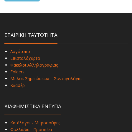
ΕΤΑΙΡΙΚΗ ΤΑΥΤΟΤΗΤΑ
Λογότυπο
Επιστολόχαρτα
Φάκελοι Αλληλογραφίας
Folders
Μπλοκ Σημειώσεων – Συνταγολόγια
Κλασέρ
ΔΙΑΦΗΜΙΣΤΙΚΑ ΕΝΤΥΠΑ
Κατάλογοι - Μπροσούρες
Φυλλάδια - Προσπέκτ