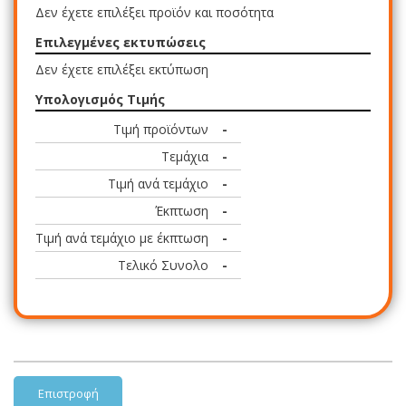
Δεν έχετε επιλέξει προϊόν και ποσότητα
Επιλεγμένες εκτυπώσεις
Δεν έχετε επιλέξει εκτύπωση
Υπολογισμός Τιμής
Τιμή προϊόντων
-
Τεμάχια
-
Τιμή ανά τεμάχιο
-
Έκπτωση
-
Τιμή ανά τεμάχιο με έκπτωση
-
Τελικό Συνολο
-
Επιστροφή