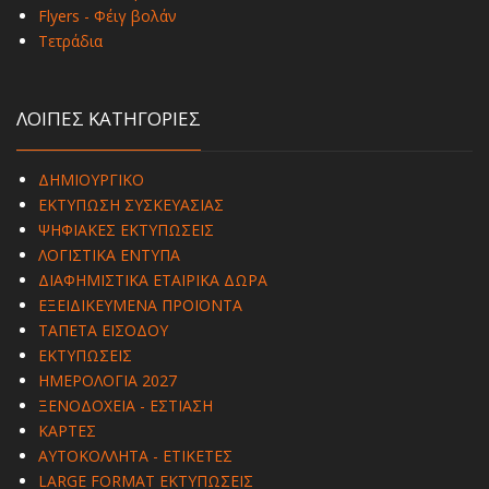
Flyers - Φέιγ βολάν
Τετράδια
ΛΟΙΠΕΣ ΚΑΤΗΓΟΡΙΕΣ
ΔΗΜΙΟΥΡΓΙΚΟ
ΕΚΤΥΠΩΣΗ ΣΥΣΚΕΥΑΣΙΑΣ
ΨΗΦΙΑΚΕΣ ΕΚΤΥΠΩΣΕΙΣ
ΛΟΓΙΣΤΙΚΑ ΕΝΤΥΠΑ
ΔΙΑΦΗΜΙΣΤΙΚΑ ΕΤΑΙΡΙΚΑ ΔΩΡΑ
ΕΞΕΙΔΙΚΕΥΜΕΝΑ ΠΡΟΪΟΝΤΑ
ΤΑΠΕΤΑ ΕΙΣΟΔΟΥ
ΕΚΤΥΠΩΣΕΙΣ
ΗΜΕΡΟΛΟΓΙΑ 2027
ΞΕΝΟΔΟΧΕΙΑ - ΕΣΤΙΑΣΗ
ΚΑΡΤΕΣ
ΑΥΤΟΚΟΛΛΗΤΑ - ΕΤΙΚΕΤΕΣ
LARGE FORMAT ΕΚΤΥΠΩΣΕΙΣ