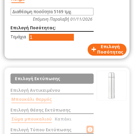
Διαθέσιμη ποσότητα 5169 τμχ.
Επόμενη Παραλαβή 01/11/2026
Επιλογή Ποσότητας:
Τεμάχια
+
Επιλογή
Ποσότητας
Επιλογή Εκτύπωσης
Επιλογή Αντικειμένου
Μπουκάλι Θερμός
Επιλογή Θέσης Εκτύπωσης
Σώμα μπουκαλιού
Καπάκι
Επιλογή Τύπου Εκτύπωσης