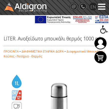
LITER. Ανοξείδωτο μπουκάλι θερμός 1000 mL
ΠΡΟΪΟΝΤΑ
•
ΔΙΑΦΗΜΙΣΤΙΚΑ ΕΤΑΙΡΙΚΑ ΔΩΡΑ
•
Διαφημιστικά Μπουκάλια -
Κούπες - Ποτήρια - Θερμός