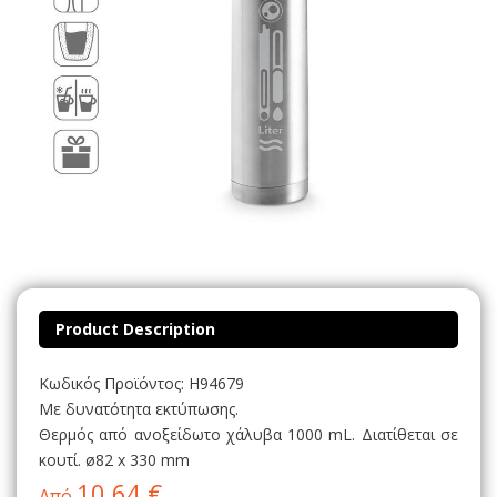
Product Description
Κωδικός Προϊόντος: H94679
Με δυνατότητα εκτύπωσης.
Θερμός από ανοξείδωτο χάλυβα 1000 mL. Διατίθεται σε
κουτί. ø82 x 330 mm
10,64 €
Από