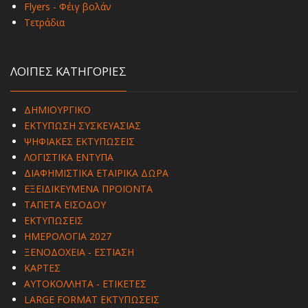
Flyers - Φέιγ βολάν
Τετράδια
ΛΟΙΠΕΣ ΚΑΤΗΓΟΡΙΕΣ
ΔΗΜΙΟΥΡΓΙΚΟ
ΕΚΤΥΠΩΣΗ ΣΥΣΚΕΥΑΣΙΑΣ
ΨΗΦΙΑΚΕΣ ΕΚΤΥΠΩΣΕΙΣ
ΛΟΓΙΣΤΙΚΑ ΕΝΤΥΠΑ
ΔΙΑΦΗΜΙΣΤΙΚΑ ΕΤΑΙΡΙΚΑ ΔΩΡΑ
ΕΞΕΙΔΙΚΕΥΜΕΝΑ ΠΡΟΪΟΝΤΑ
ΤΑΠΕΤΑ ΕΙΣΟΔΟΥ
ΕΚΤΥΠΩΣΕΙΣ
ΗΜΕΡΟΛΟΓΙΑ 2027
ΞΕΝΟΔΟΧΕΙΑ - ΕΣΤΙΑΣΗ
ΚΑΡΤΕΣ
ΑΥΤΟΚΟΛΛΗΤΑ - ΕΤΙΚΕΤΕΣ
LARGE FORMAT ΕΚΤΥΠΩΣΕΙΣ