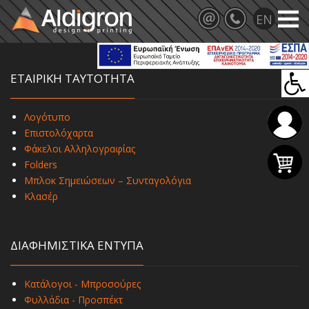
ΕΤΑΙΡΙΚΗ ΤΑΥΤΟΤΗΤΑ
Λογότυπο
Επιστολόχαρτα
Φάκελοι Αλληλογραφίας
Folders
Μπλοκ Σημειώσεων – Συνταγολόγια
Κλασέρ
ΔΙΑΦΗΜΙΣΤΙΚΑ ΕΝΤΥΠΑ
Κατάλογοι - Μπροσούρες
Φυλλάδια - Προσπέκτ