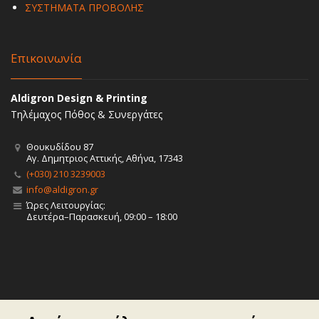
ΣΥΣΤΗΜΑΤΑ ΠΡΟΒΟΛΗΣ
Επικοινωνία
Aldigron Design & Printing
Τηλέμαχος Πόθος & Συνεργάτες
Θουκυδίδου 87
Αγ. Δημητριος Αττικής, Αθήνα, 17343
(+030) 210 3239003
info@aldigron.gr
Ώρες Λειτουργίας:
Δευτέρα–Παρασκευή, 09:00 – 18:00