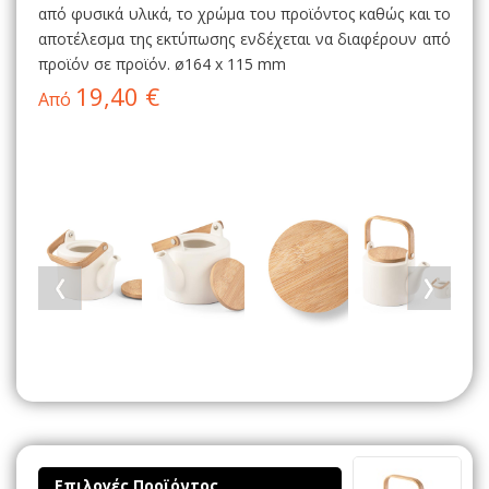
από φυσικά υλικά, το χρώμα του προϊόντος καθώς και το
αποτέλεσμα της εκτύπωσης ενδέχεται να διαφέρουν από
προϊόν σε προϊόν. ø164 x 115 mm
19,40 €
Από
Επιλογές Προϊόντος