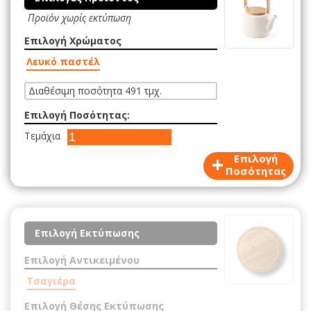
Προϊόν χωρίς εκτύπωση
Επιλογή Χρώματος
Λευκό παστέλ
Διαθέσιμη ποσότητα 491 τμχ.
Επιλογή Ποσότητας:
Τεμάχια
+
Επιλογή
Ποσότητας
Επιλογή Εκτύπωσης
Επιλογή Αντικειμένου
Τσαγιέρα
Επιλογή Θέσης Εκτύπωσης