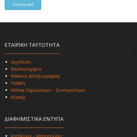
Επιστροφή
ΕΤΑΙΡΙΚΗ ΤΑΥΤΟΤΗΤΑ
Λογότυπο
Επιστολόχαρτα
Φάκελοι Αλληλογραφίας
Folders
Μπλοκ Σημειώσεων – Συνταγολόγια
Κλασέρ
ΔΙΑΦΗΜΙΣΤΙΚΑ ΕΝΤΥΠΑ
Κατάλογοι - Μπροσούρες