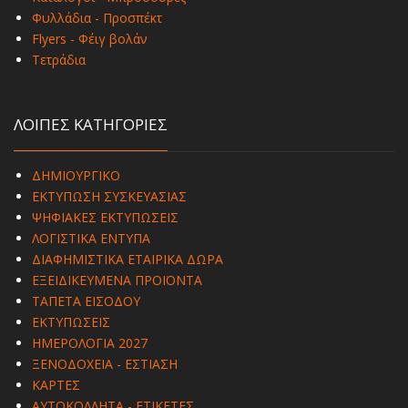
Φυλλάδια - Προσπέκτ
Flyers - Φέιγ βολάν
Τετράδια
ΛΟΙΠΕΣ ΚΑΤΗΓΟΡΙΕΣ
ΔΗΜΙΟΥΡΓΙΚΟ
ΕΚΤΥΠΩΣΗ ΣΥΣΚΕΥΑΣΙΑΣ
ΨΗΦΙΑΚΕΣ ΕΚΤΥΠΩΣΕΙΣ
ΛΟΓΙΣΤΙΚΑ ΕΝΤΥΠΑ
ΔΙΑΦΗΜΙΣΤΙΚΑ ΕΤΑΙΡΙΚΑ ΔΩΡΑ
ΕΞΕΙΔΙΚΕΥΜΕΝΑ ΠΡΟΪΟΝΤΑ
ΤΑΠΕΤΑ ΕΙΣΟΔΟΥ
ΕΚΤΥΠΩΣΕΙΣ
ΗΜΕΡΟΛΟΓΙΑ 2027
ΞΕΝΟΔΟΧΕΙΑ - ΕΣΤΙΑΣΗ
ΚΑΡΤΕΣ
ΑΥΤΟΚΟΛΛΗΤΑ - ΕΤΙΚΕΤΕΣ