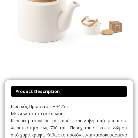
Product Description
Κωδικός Προϊόντος: H94255
Με δυνατότητα εκτύπωσης.
Κεραμική τσαγιέρα με καπάκι και λαβή από μπαμπού.
Χωρητικότητα έως 700 mL. Παρέχεται σε κουτί δώρου
από χαρτί κραφτ. Καθώς το προϊόν είναι κατασκευασμένο