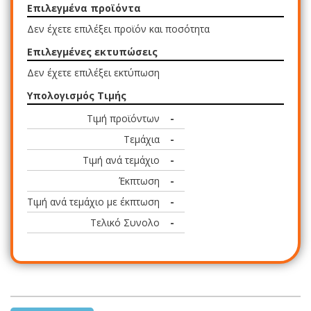
Επιλεγμένα προϊόντα
Δεν έχετε επιλέξει προϊόν και ποσότητα
Επιλεγμένες εκτυπώσεις
Δεν έχετε επιλέξει εκτύπωση
Υπολογισμός Τιμής
Τιμή προϊόντων
-
Τεμάχια
-
Τιμή ανά τεμάχιο
-
Έκπτωση
-
Τιμή ανά τεμάχιο με έκπτωση
-
Τελικό Συνολο
-