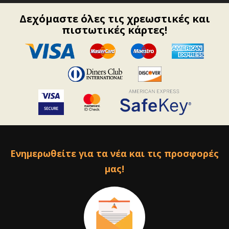
Δεχόμαστε όλες τις χρεωστικές και
πιστωτικές κάρτες!
Ενημερωθείτε για τα νέα και τις προσφορές
μας!