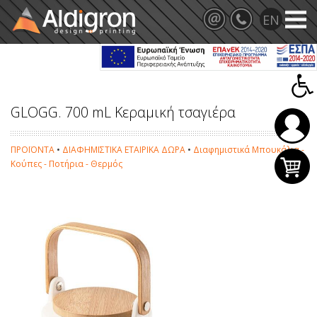
GLOGG. 700 mL Κεραμική τσαγιέρα
ΠΡΟΪΟΝΤΑ
•
ΔΙΑΦΗΜΙΣΤΙΚΑ ΕΤΑΙΡΙΚΑ ΔΩΡΑ
•
Διαφημιστικά Μπουκάλια -
Κούπες - Ποτήρια - Θερμός