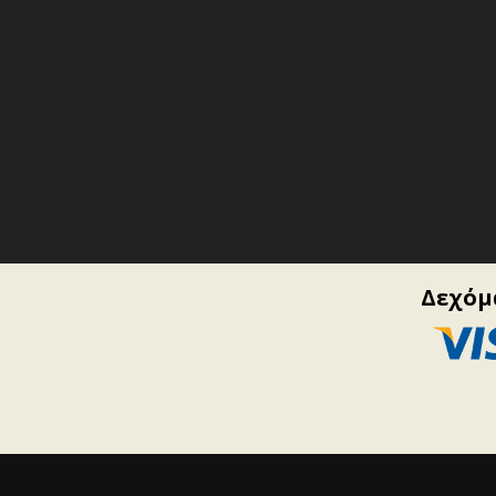
Δεχόμα