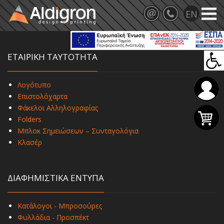
ΕΤΑΙΡΙΚΗ ΤΑΥΤΟΤΗΤΑ
Λογότυπο
Επιστολόχαρτα
Φάκελοι Αλληλογραφίας
Folders
Μπλοκ Σημειώσεων – Συνταγολόγια
Κλασέρ
ΔΙΑΦΗΜΙΣΤΙΚΑ ΕΝΤΥΠΑ
Κατάλογοι - Μπροσούρες
Φυλλάδια - Προσπέκτ