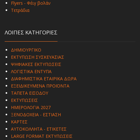
Flyers - Φέιγ βολάν
Τετράδια
ΛΟΙΠΕΣ ΚΑΤΗΓΟΡΙΕΣ
ΔΗΜΙΟΥΡΓΙΚΟ
ΕΚΤΥΠΩΣΗ ΣΥΣΚΕΥΑΣΙΑΣ
ΨΗΦΙΑΚΕΣ ΕΚΤΥΠΩΣΕΙΣ
ΛΟΓΙΣΤΙΚΑ ΕΝΤΥΠΑ
ΔΙΑΦΗΜΙΣΤΙΚΑ ΕΤΑΙΡΙΚΑ ΔΩΡΑ
ΕΞΕΙΔΙΚΕΥΜΕΝΑ ΠΡΟΪΟΝΤΑ
ΤΑΠΕΤΑ ΕΙΣΟΔΟΥ
ΕΚΤΥΠΩΣΕΙΣ
ΗΜΕΡΟΛΟΓΙΑ 2027
ΞΕΝΟΔΟΧΕΙΑ - ΕΣΤΙΑΣΗ
ΚΑΡΤΕΣ
ΑΥΤΟΚΟΛΛΗΤΑ - ΕΤΙΚΕΤΕΣ
LARGE FORMAT ΕΚΤΥΠΩΣΕΙΣ