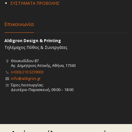
ΣΥΣΤΗΜΑΤΑ ΠΡΟΒΟΛΗΣ
Επικοινωνία
Aldigron Design & Printing
Τηλέμαχος Πόθος & Συνεργάτες
Θουκυδίδου 87
Αγ. Δημητριος Αττικής, Αθήνα, 17343
(+030) 210 3239003
info@aldigron.gr
Ώρες Λειτουργίας:
Δευτέρα–Παρασκευή, 09:00 – 18:00