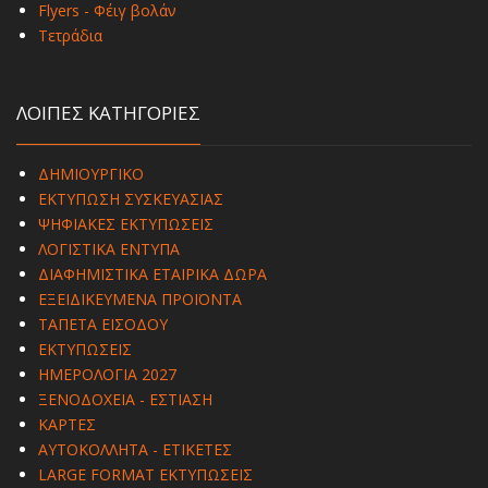
Flyers - Φέιγ βολάν
Τετράδια
ΛΟΙΠΕΣ ΚΑΤΗΓΟΡΙΕΣ
ΔΗΜΙΟΥΡΓΙΚΟ
ΕΚΤΥΠΩΣΗ ΣΥΣΚΕΥΑΣΙΑΣ
ΨΗΦΙΑΚΕΣ ΕΚΤΥΠΩΣΕΙΣ
ΛΟΓΙΣΤΙΚΑ ΕΝΤΥΠΑ
ΔΙΑΦΗΜΙΣΤΙΚΑ ΕΤΑΙΡΙΚΑ ΔΩΡΑ
ΕΞΕΙΔΙΚΕΥΜΕΝΑ ΠΡΟΪΟΝΤΑ
ΤΑΠΕΤΑ ΕΙΣΟΔΟΥ
ΕΚΤΥΠΩΣΕΙΣ
ΗΜΕΡΟΛΟΓΙΑ 2027
ΞΕΝΟΔΟΧΕΙΑ - ΕΣΤΙΑΣΗ
ΚΑΡΤΕΣ
ΑΥΤΟΚΟΛΛΗΤΑ - ΕΤΙΚΕΤΕΣ
LARGE FORMAT ΕΚΤΥΠΩΣΕΙΣ