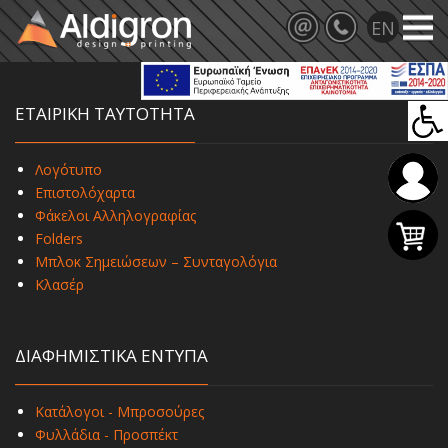
ΕΤΑΙΡΙΚΗ ΤΑΥΤΟΤΗΤΑ
Λογότυπο
Επιστολόχαρτα
Φάκελοι Αλληλογραφίας
Folders
Μπλοκ Σημειώσεων – Συνταγολόγια
Κλασέρ
ΔΙΑΦΗΜΙΣΤΙΚΑ ΕΝΤΥΠΑ
Κατάλογοι - Μπροσούρες
Φυλλάδια - Προσπέκτ