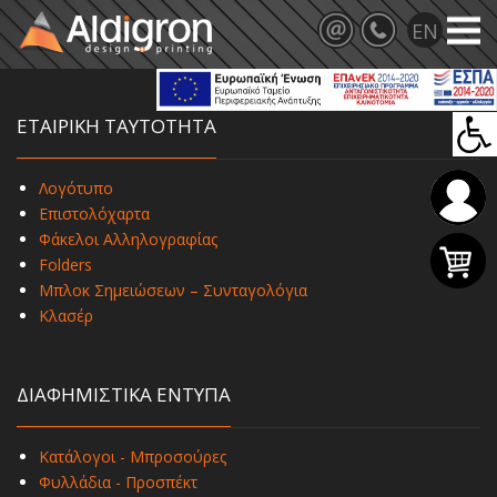
ΕΤΑΙΡΙΚΗ ΤΑΥΤΟΤΗΤΑ
Λογότυπο
Επιστολόχαρτα
Φάκελοι Αλληλογραφίας
Folders
Μπλοκ Σημειώσεων – Συνταγολόγια
Κλασέρ
ΔΙΑΦΗΜΙΣΤΙΚΑ ΕΝΤΥΠΑ
Κατάλογοι - Μπροσούρες
Φυλλάδια - Προσπέκτ