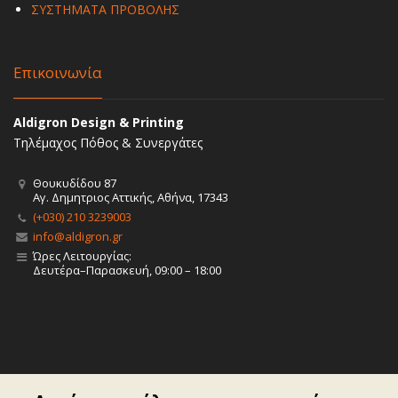
ΣΥΣΤΗΜΑΤΑ ΠΡΟΒΟΛΗΣ
Επικοινωνία
Aldigron Design & Printing
Τηλέμαχος Πόθος & Συνεργάτες
Θουκυδίδου 87
Αγ. Δημητριος Αττικής, Αθήνα, 17343
(+030) 210 3239003
info@aldigron.gr
Ώρες Λειτουργίας:
Δευτέρα–Παρασκευή, 09:00 – 18:00