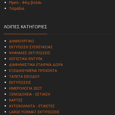
Flyers - Φέιγ βολάν
Τετράδια
ΛΟΙΠΕΣ ΚΑΤΗΓΟΡΙΕΣ
ΔΗΜΙΟΥΡΓΙΚΟ
ΕΚΤΥΠΩΣΗ ΣΥΣΚΕΥΑΣΙΑΣ
ΨΗΦΙΑΚΕΣ ΕΚΤΥΠΩΣΕΙΣ
ΛΟΓΙΣΤΙΚΑ ΕΝΤΥΠΑ
ΔΙΑΦΗΜΙΣΤΙΚΑ ΕΤΑΙΡΙΚΑ ΔΩΡΑ
ΕΞΕΙΔΙΚΕΥΜΕΝΑ ΠΡΟΪΟΝΤΑ
ΤΑΠΕΤΑ ΕΙΣΟΔΟΥ
ΕΚΤΥΠΩΣΕΙΣ
ΗΜΕΡΟΛΟΓΙΑ 2027
ΞΕΝΟΔΟΧΕΙΑ - ΕΣΤΙΑΣΗ
ΚΑΡΤΕΣ
ΑΥΤΟΚΟΛΛΗΤΑ - ΕΤΙΚΕΤΕΣ
LARGE FORMAT ΕΚΤΥΠΩΣΕΙΣ