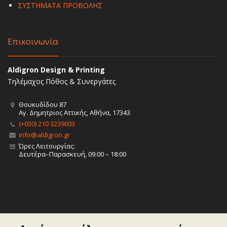
ΣΥΣΤΗΜΑΤΑ ΠΡΟΒΟΛΗΣ
Επικοινωνία
Aldigron Design & Printing
Τηλέμαχος Πόθος & Συνεργάτες
Θουκυδίδου 87
Αγ. Δημητριος Αττικής, Αθήνα, 17343
(+030) 210 3239003
info@aldigron.gr
Ώρες Λειτουργίας:
Δευτέρα–Παρασκευή, 09:00 – 18:00