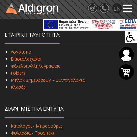
ΕΤΑΙΡΙΚΗ ΤΑΥΤΟΤΗΤΑ
Λογότυπο
Επιστολόχαρτα
Φάκελοι Αλληλογραφίας
Folders
Μπλοκ Σημειώσεων – Συνταγολόγια
Κλασέρ
ΔΙΑΦΗΜΙΣΤΙΚΑ ΕΝΤΥΠΑ
Κατάλογοι - Μπροσούρες
Φυλλάδια - Προσπέκτ