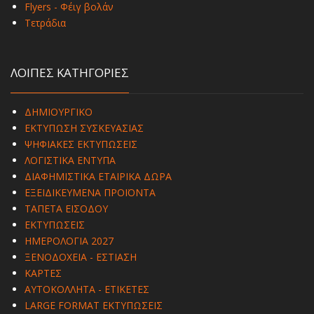
Flyers - Φέιγ βολάν
Τετράδια
ΛΟΙΠΕΣ ΚΑΤΗΓΟΡΙΕΣ
ΔΗΜΙΟΥΡΓΙΚΟ
ΕΚΤΥΠΩΣΗ ΣΥΣΚΕΥΑΣΙΑΣ
ΨΗΦΙΑΚΕΣ ΕΚΤΥΠΩΣΕΙΣ
ΛΟΓΙΣΤΙΚΑ ΕΝΤΥΠΑ
ΔΙΑΦΗΜΙΣΤΙΚΑ ΕΤΑΙΡΙΚΑ ΔΩΡΑ
ΕΞΕΙΔΙΚΕΥΜΕΝΑ ΠΡΟΪΟΝΤΑ
ΤΑΠΕΤΑ ΕΙΣΟΔΟΥ
ΕΚΤΥΠΩΣΕΙΣ
ΗΜΕΡΟΛΟΓΙΑ 2027
ΞΕΝΟΔΟΧΕΙΑ - ΕΣΤΙΑΣΗ
ΚΑΡΤΕΣ
ΑΥΤΟΚΟΛΛΗΤΑ - ΕΤΙΚΕΤΕΣ
LARGE FORMAT ΕΚΤΥΠΩΣΕΙΣ