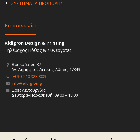
ΣΥΣΤΗΜΑΤΑ ΠΡΟΒΟΛΗΣ
Επικοινωνία
Aldigron Design & Printing
Τηλέμαχος Πόθος & Συνεργάτες
Θουκυδίδου 87
Αγ. Δημητριος Αττικής, Αθήνα, 17343
(+030) 210 3239003
info@aldigron.gr
Ώρες Λειτουργίας:
Δευτέρα–Παρασκευή, 09:00 – 18:00