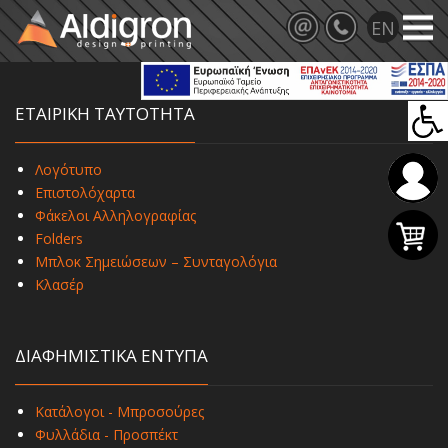
ΕΤΑΙΡΙΚΗ ΤΑΥΤΟΤΗΤΑ
Λογότυπο
Επιστολόχαρτα
Φάκελοι Αλληλογραφίας
Folders
Μπλοκ Σημειώσεων – Συνταγολόγια
Κλασέρ
ΔΙΑΦΗΜΙΣΤΙΚΑ ΕΝΤΥΠΑ
Κατάλογοι - Μπροσούρες
Φυλλάδια - Προσπέκτ