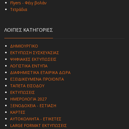
Flyers - Φέιγ βολάν
Τετράδια
ΛΟΙΠΕΣ ΚΑΤΗΓΟΡΙΕΣ
ΔΗΜΙΟΥΡΓΙΚΟ
ΕΚΤΥΠΩΣΗ ΣΥΣΚΕΥΑΣΙΑΣ
ΨΗΦΙΑΚΕΣ ΕΚΤΥΠΩΣΕΙΣ
ΛΟΓΙΣΤΙΚΑ ΕΝΤΥΠΑ
ΔΙΑΦΗΜΙΣΤΙΚΑ ΕΤΑΙΡΙΚΑ ΔΩΡΑ
ΕΞΕΙΔΙΚΕΥΜΕΝΑ ΠΡΟΪΟΝΤΑ
ΤΑΠΕΤΑ ΕΙΣΟΔΟΥ
ΕΚΤΥΠΩΣΕΙΣ
ΗΜΕΡΟΛΟΓΙΑ 2027
ΞΕΝΟΔΟΧΕΙΑ - ΕΣΤΙΑΣΗ
ΚΑΡΤΕΣ
ΑΥΤΟΚΟΛΛΗΤΑ - ΕΤΙΚΕΤΕΣ
LARGE FORMAT ΕΚΤΥΠΩΣΕΙΣ