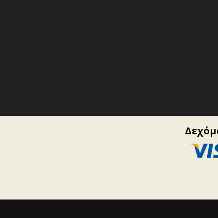
Δεχόμα