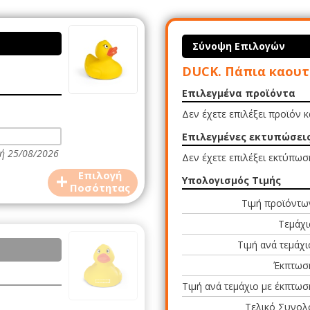
Σύνοψη Επιλογών
DUCK. Πάπια καουτ
Επιλεγμένα προϊόντα
Δεν έχετε επιλέξει προϊόν 
Επιλεγμένες εκτυπώσει
ή 25/08/2026
Δεν έχετε επιλέξει εκτύπωσ
+
Επιλογή
Υπολογισμός Τιμής
Ποσότητας
Τιμή προϊόντω
Τεμάχι
Τιμή ανά τεμάχι
Έκπτωσ
Τιμή ανά τεμάχιο με έκπτωσ
Τελικό Συνολ