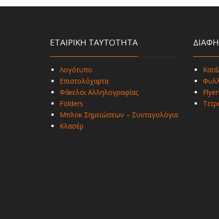
ΕΤΑΙΡΙΚΗ ΤΑΥΤΟΤΗΤΑ
ΔΙΑΦΗ
Λογότυπο
Κατά
Επιστολόχαρτα
Φυλλ
Φάκελοι Αλληλογραφίας
Flyer
Folders
Τετρ
Μπλοκ Σημειώσεων – Συνταγολόγια
Κλασέρ