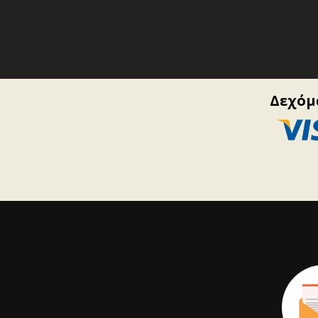
Δεχόμα