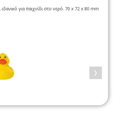
 ιδανικό για παιχνίδι στο νερό. 70 x 72 x 80 mm