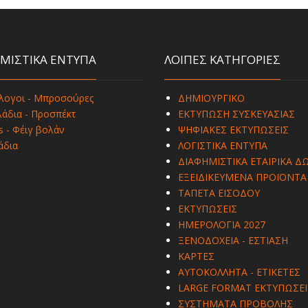
ΜΙΣΤΙΚΑ ΕΝΤΥΠΑ
ΛΟΙΠΕΣ ΚΑΤΗΓΟΡΙΕΣ
λογοι - Μπροσούρες
ΔΗΜΙΟΥΡΓΙΚΟ
άδια - Προσπέκτ
ΕΚΤΥΠΩΣΗ ΣΥΣΚΕΥΑΣΙΑΣ
s - Φέιγ βολάν
ΨΗΦΙΑΚΕΣ ΕΚΤΥΠΩΣΕΙΣ
άδια
ΛΟΓΙΣΤΙΚΑ ΕΝΤΥΠΑ
ΔΙΑΦΗΜΙΣΤΙΚΑ ΕΤΑΙΡΙΚΑ Δ
ΕΞΕΙΔΙΚΕΥΜΕΝΑ ΠΡΟΪΟΝΤΑ
ΤΑΠΕΤΑ ΕΙΣΟΔΟΥ
ΕΚΤΥΠΩΣΕΙΣ
ΗΜΕΡΟΛΟΓΙΑ 2027
ΞΕΝΟΔΟΧΕΙΑ - ΕΣΤΙΑΣΗ
ΚΑΡΤΕΣ
ΑΥΤΟΚΟΛΛΗΤΑ - ΕΤΙΚΕΤΕΣ
LARGE FORMAT ΕΚΤΥΠΩΣΕΙ
ΣΥΣΤΗΜΑΤΑ ΠΡΟΒΟΛΗΣ