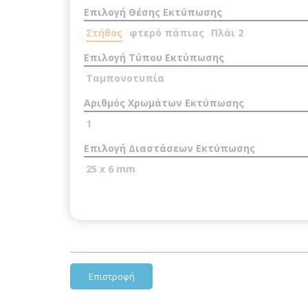
Επιλογή Θέσης Εκτύπωσης
Στήθος
φτερό πάπιας
Πλάι 2
Επιλογή Τύπου Εκτύπωσης
Ταμπονοτυπία
Αριθμός Χρωμάτων Εκτύπωσης
1
Επιλογή Διαστάσεων Εκτύπωσης
25 x 6 mm
Επιστροφή