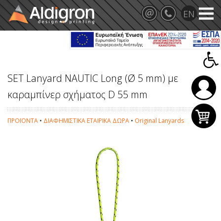
SET Lanyard NAUTIC Long (Ø 5 mm) με
καραμπίνερ σχήματος D 55 mm
ΠΡΟΪΟΝΤΑ
•
ΔΙΑΦΗΜΙΣΤΙΚΑ ΕΤΑΙΡΙΚΑ ΔΩΡΑ
•
Original Lanyards