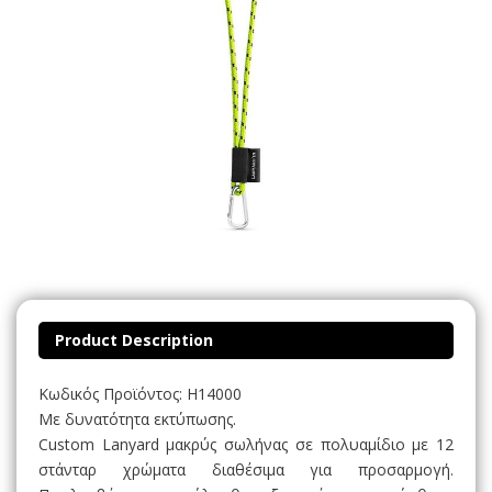
Product Description
Κωδικός Προϊόντος: H14000
Με δυνατότητα εκτύπωσης.
Custom Lanyard μακρύς σωλήνας σε πολυαμίδιο με 12
στάνταρ χρώματα διαθέσιμα για προσαρμογή.