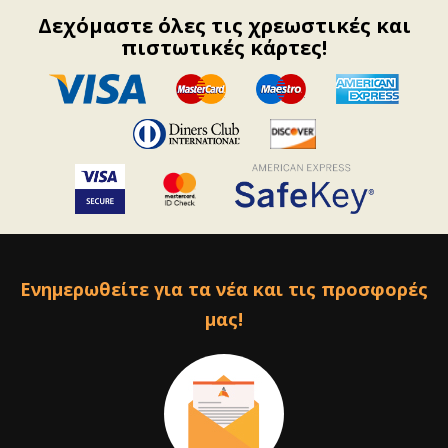
Δεχόμαστε όλες τις χρεωστικές και
πιστωτικές κάρτες!
Ενημερωθείτε για τα νέα και τις προσφορές
μας!