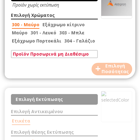
Προϊόν χωρίς εκτύπωση
Επιλογή Χρώματος
300 - Μαύρο
Εξάχρωμο κίτρινο
Μαύρο
301 - Λευκό
303 - Μπλε
Εξάχρωμο Πορτοκάλι
304 - Γαλάζιο
Προϊόν Προσωρινά μη Διαθέσιμο
+
Επιλογή
Ποσότητας
Επιλογή Εκτύπωσης
Επιλογή Αντικειμένου
Ετικέτα
Επιλογή Θέσης Εκτύπωσης