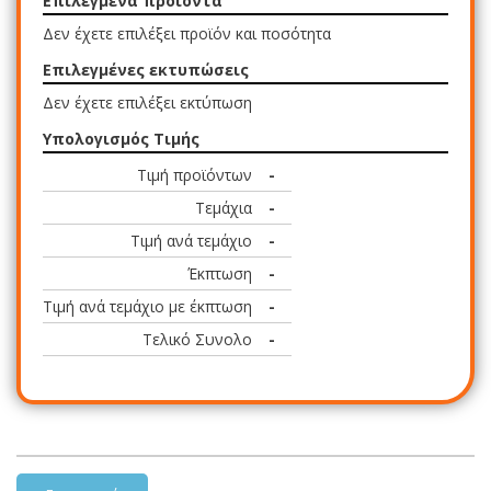
Επιλεγμένα προϊόντα
Δεν έχετε επιλέξει προϊόν και ποσότητα
Επιλεγμένες εκτυπώσεις
Δεν έχετε επιλέξει εκτύπωση
Υπολογισμός Τιμής
Τιμή προϊόντων
-
Τεμάχια
-
Τιμή ανά τεμάχιο
-
Έκπτωση
-
Τιμή ανά τεμάχιο με έκπτωση
-
Τελικό Συνολο
-