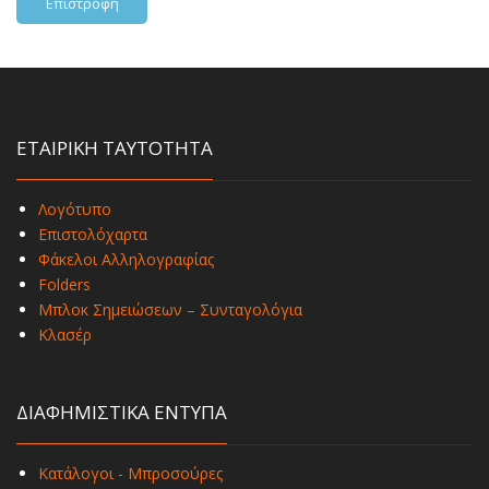
Επιστροφή
ΕΤΑΙΡΙΚΗ ΤΑΥΤΟΤΗΤΑ
Λογότυπο
Επιστολόχαρτα
Φάκελοι Αλληλογραφίας
Folders
Μπλοκ Σημειώσεων – Συνταγολόγια
Κλασέρ
ΔΙΑΦΗΜΙΣΤΙΚΑ ΕΝΤΥΠΑ
Κατάλογοι - Μπροσούρες