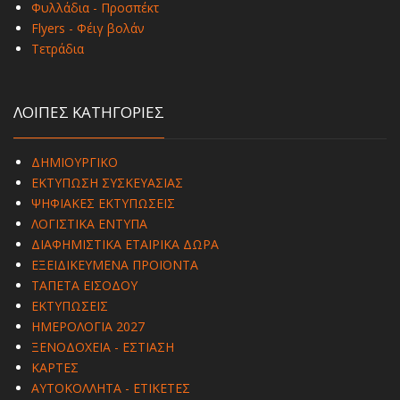
Φυλλάδια - Προσπέκτ
Flyers - Φέιγ βολάν
Τετράδια
ΛΟΙΠΕΣ ΚΑΤΗΓΟΡΙΕΣ
ΔΗΜΙΟΥΡΓΙΚΟ
ΕΚΤΥΠΩΣΗ ΣΥΣΚΕΥΑΣΙΑΣ
ΨΗΦΙΑΚΕΣ ΕΚΤΥΠΩΣΕΙΣ
ΛΟΓΙΣΤΙΚΑ ΕΝΤΥΠΑ
ΔΙΑΦΗΜΙΣΤΙΚΑ ΕΤΑΙΡΙΚΑ ΔΩΡΑ
ΕΞΕΙΔΙΚΕΥΜΕΝΑ ΠΡΟΪΟΝΤΑ
ΤΑΠΕΤΑ ΕΙΣΟΔΟΥ
ΕΚΤΥΠΩΣΕΙΣ
ΗΜΕΡΟΛΟΓΙΑ 2027
ΞΕΝΟΔΟΧΕΙΑ - ΕΣΤΙΑΣΗ
ΚΑΡΤΕΣ
ΑΥΤΟΚΟΛΛΗΤΑ - ΕΤΙΚΕΤΕΣ