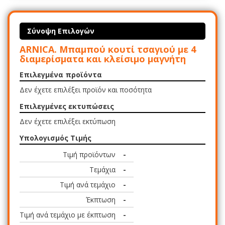
Σύνοψη Επιλογών
ARNICA. Μπαμπού κουτί τσαγιού με 4
διαμερίσματα και κλείσιμο μαγνήτη
Επιλεγμένα προϊόντα
Δεν έχετε επιλέξει προϊόν και ποσότητα
Επιλεγμένες εκτυπώσεις
Δεν έχετε επιλέξει εκτύπωση
Υπολογισμός Τιμής
Τιμή προϊόντων
-
Τεμάχια
-
Τιμή ανά τεμάχιο
-
Έκπτωση
-
Τιμή ανά τεμάχιο με έκπτωση
-