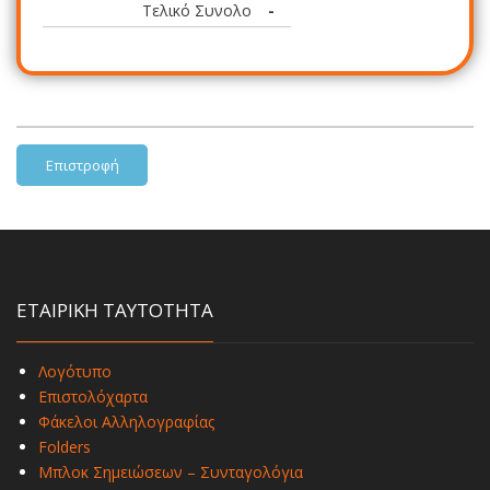
Τελικό Συνολο
-
Επιστροφή
ΕΤΑΙΡΙΚΗ ΤΑΥΤΟΤΗΤΑ
Λογότυπο
Επιστολόχαρτα
Φάκελοι Αλληλογραφίας
Folders
Μπλοκ Σημειώσεων – Συνταγολόγια