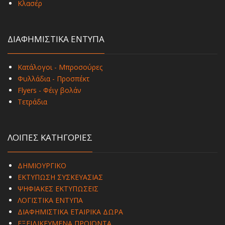
Κλασέρ
ΔΙΑΦΗΜΙΣΤΙΚΑ ΕΝΤΥΠΑ
Κατάλογοι - Μπροσούρες
Φυλλάδια - Προσπέκτ
Flyers - Φέιγ βολάν
Τετράδια
ΛΟΙΠΕΣ ΚΑΤΗΓΟΡΙΕΣ
ΔΗΜΙΟΥΡΓΙΚΟ
ΕΚΤΥΠΩΣΗ ΣΥΣΚΕΥΑΣΙΑΣ
ΨΗΦΙΑΚΕΣ ΕΚΤΥΠΩΣΕΙΣ
ΛΟΓΙΣΤΙΚΑ ΕΝΤΥΠΑ
ΔΙΑΦΗΜΙΣΤΙΚΑ ΕΤΑΙΡΙΚΑ ΔΩΡΑ
ΕΞΕΙΔΙΚΕΥΜΕΝΑ ΠΡΟΪΟΝΤΑ