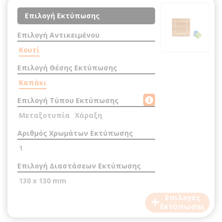
Επιλογή Εκτύπωσης
Επιλογή Αντικειμένου
Κουτί
Επιλογή Θέσης Εκτύπωσης
Καπάκι
Επιλογή Τύπου Εκτύπωσης
Μεταξοτυπία
Χάραξη
Αριθμός Χρωμάτων Εκτύπωσης
1
Επιλογή Διαστάσεων Εκτύπωσης
130 x 130 mm
+
Επιλογές
Εκτύπωσης