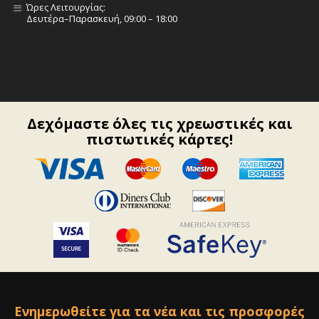
Ώρες Λειτουργίας:
Δευτέρα–Παρασκευή, 09:00 – 18:00
Δεχόμαστε όλες τις χρεωστικές και
πιστωτικές κάρτες!
Ενημερωθείτε για τα νέα και τις προσφορές