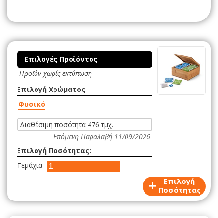
Επιλογές Προϊόντος
Προϊόν χωρίς εκτύπωση
Επιλογή Χρώματος
Φυσικό
Διαθέσιμη ποσότητα 476 τμχ.
Επόμενη Παραλαβή 11/09/2026
Επιλογή Ποσότητας:
Τεμάχια
+
Επιλογή
Ποσότητας