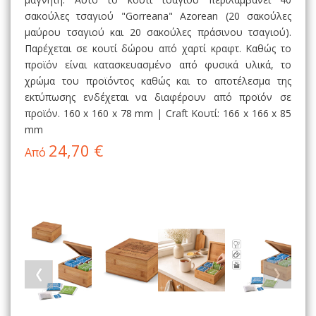
σακούλες τσαγιού "Gorreana" Azorean (20 σακούλες
μαύρου τσαγιού και 20 σακούλες πράσινου τσαγιού).
Παρέχεται σε κουτί δώρου από χαρτί κραφτ. Καθώς το
προϊόν είναι κατασκευασμένο από φυσικά υλικά, το
χρώμα του προϊόντος καθώς και το αποτέλεσμα της
εκτύπωσης ενδέχεται να διαφέρουν από προϊόν σε
προϊόν. 160 x 160 x 78 mm | Craft Κουτί: 166 x 166 x 85
mm
24,70 €
Από