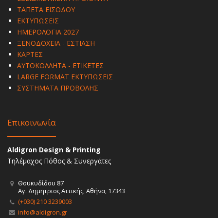
ΤΑΠΕΤΑ ΕΙΣΟΔΟΥ
ΕΚΤΥΠΩΣΕΙΣ
ΗΜΕΡΟΛΟΓΙΑ 2027
ΞΕΝΟΔΟΧΕΙΑ - ΕΣΤΙΑΣΗ
ΚΑΡΤΕΣ
ΑΥΤΟΚΟΛΛΗΤΑ - ΕΤΙΚΕΤΕΣ
LARGE FORMAT ΕΚΤΥΠΩΣΕΙΣ
ΣΥΣΤΗΜΑΤΑ ΠΡΟΒΟΛΗΣ
Επικοινωνία
Aldigron Design & Printing
Τηλέμαχος Πόθος & Συνεργάτες
Θουκυδίδου 87
Αγ. Δημητριος Αττικής, Αθήνα, 17343
(+030) 210 3239003
info@aldigron.gr