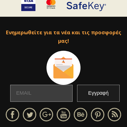
Ενημερωθείτε για τα νέα και τις προσφορές
μας!
Email
Name