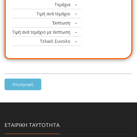
Τεμάχια
-
Τιμή ανά τεμάχιο
-
Έκπτωση
-
Τιμή ανά τεμάχιο με έκπτωση
-
Τελικό Συνολο
-
Επιστροφή
ΕΤΑΙΡΙΚΗ ΤΑΥΤΟΤΗΤΑ