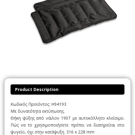
Product Description
Κωδικός Προϊόντος: H94193
Με δυνατότητα εκτύπωσης.
Θήκη ψύξης από νάιλον 190T με αυτοκόλλητο κλείσιμο.
Πώς να το χρησιμοποιήσετε: πρέπει να διατηρείται στο
ψυγείο, όχι στην κατάψυξη. 316 x 228 mm