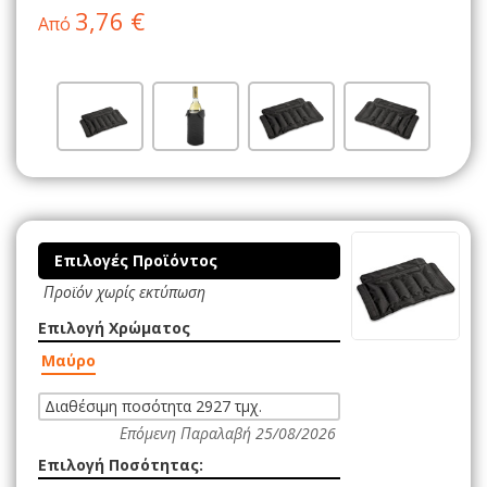
3,76 €
Από
Επιλογές Προϊόντος
Προϊόν χωρίς εκτύπωση
Επιλογή Χρώματος
Μαύρο
Διαθέσιμη ποσότητα 2927 τμχ.
Επόμενη Παραλαβή 25/08/2026
Επιλογή Ποσότητας: