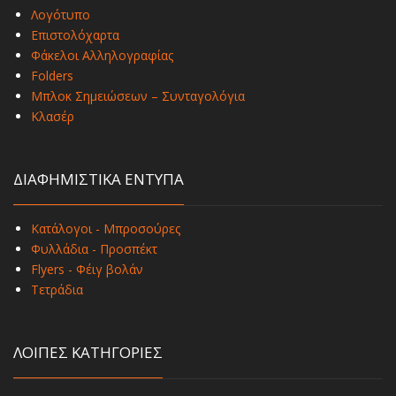
Λογότυπο
Επιστολόχαρτα
Φάκελοι Αλληλογραφίας
Folders
Μπλοκ Σημειώσεων – Συνταγολόγια
Κλασέρ
ΔΙΑΦΗΜΙΣΤΙΚΑ ΕΝΤΥΠΑ
Κατάλογοι - Μπροσούρες
Φυλλάδια - Προσπέκτ
Flyers - Φέιγ βολάν
Τετράδια
ΛΟΙΠΕΣ ΚΑΤΗΓΟΡΙΕΣ