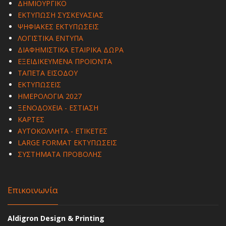
ΔΗΜΙΟΥΡΓΙΚΟ
ΕΚΤΥΠΩΣΗ ΣΥΣΚΕΥΑΣΙΑΣ
ΨΗΦΙΑΚΕΣ ΕΚΤΥΠΩΣΕΙΣ
ΛΟΓΙΣΤΙΚΑ ΕΝΤΥΠΑ
ΔΙΑΦΗΜΙΣΤΙΚΑ ΕΤΑΙΡΙΚΑ ΔΩΡΑ
ΕΞΕΙΔΙΚΕΥΜΕΝΑ ΠΡΟΪΟΝΤΑ
ΤΑΠΕΤΑ ΕΙΣΟΔΟΥ
ΕΚΤΥΠΩΣΕΙΣ
ΗΜΕΡΟΛΟΓΙΑ 2027
ΞΕΝΟΔΟΧΕΙΑ - ΕΣΤΙΑΣΗ
ΚΑΡΤΕΣ
ΑΥΤΟΚΟΛΛΗΤΑ - ΕΤΙΚΕΤΕΣ
LARGE FORMAT ΕΚΤΥΠΩΣΕΙΣ
ΣΥΣΤΗΜΑΤΑ ΠΡΟΒΟΛΗΣ
Επικοινωνία
Aldigron Design & Printing