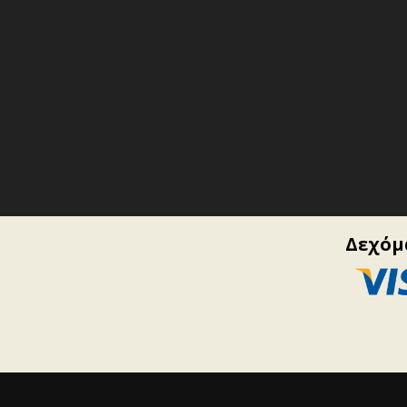
Δεχόμα