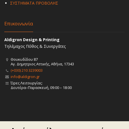
ΣΥΣΤΗΜΑΤΑ ΠΡΟΒΟΛΗΣ
Επικοινωνία
Aldigron Design & Printing
Τηλέμαχος Πόθος & Συνεργάτες
Θουκυδίδου 87
Αγ. Δημητριος Αττικής, Αθήνα, 17343
(+030) 210 3239003
info@aldigron.gr
Ώρες Λειτουργίας:
Δευτέρα–Παρασκευή, 09:00 – 18:00