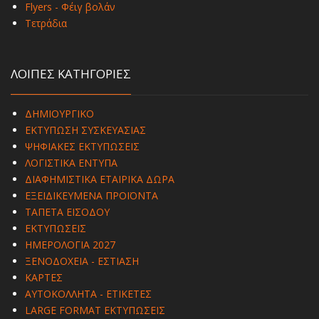
Flyers - Φέιγ βολάν
Τετράδια
ΛΟΙΠΕΣ ΚΑΤΗΓΟΡΙΕΣ
ΔΗΜΙΟΥΡΓΙΚΟ
ΕΚΤΥΠΩΣΗ ΣΥΣΚΕΥΑΣΙΑΣ
ΨΗΦΙΑΚΕΣ ΕΚΤΥΠΩΣΕΙΣ
ΛΟΓΙΣΤΙΚΑ ΕΝΤΥΠΑ
ΔΙΑΦΗΜΙΣΤΙΚΑ ΕΤΑΙΡΙΚΑ ΔΩΡΑ
ΕΞΕΙΔΙΚΕΥΜΕΝΑ ΠΡΟΪΟΝΤΑ
ΤΑΠΕΤΑ ΕΙΣΟΔΟΥ
ΕΚΤΥΠΩΣΕΙΣ
ΗΜΕΡΟΛΟΓΙΑ 2027
ΞΕΝΟΔΟΧΕΙΑ - ΕΣΤΙΑΣΗ
ΚΑΡΤΕΣ
ΑΥΤΟΚΟΛΛΗΤΑ - ΕΤΙΚΕΤΕΣ
LARGE FORMAT ΕΚΤΥΠΩΣΕΙΣ