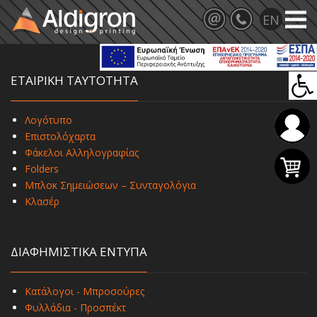
ΕΤΑΙΡΙΚΗ ΤΑΥΤΟΤΗΤΑ
Λογότυπο
Επιστολόχαρτα
Φάκελοι Αλληλογραφίας
Folders
Μπλοκ Σημειώσεων – Συνταγολόγια
Κλασέρ
ΔΙΑΦΗΜΙΣΤΙΚΑ ΕΝΤΥΠΑ
Κατάλογοι - Μπροσούρες
Φυλλάδια - Προσπέκτ