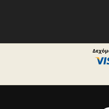
Δεχόμα