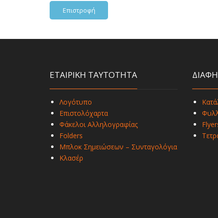
Επιστροφή
ΕΤΑΙΡΙΚΗ ΤΑΥΤΟΤΗΤΑ
ΔΙΑΦΗ
Λογότυπο
Κατά
Επιστολόχαρτα
Φυλλ
Φάκελοι Αλληλογραφίας
Flyer
Folders
Τετρ
Μπλοκ Σημειώσεων – Συνταγολόγια
Κλασέρ