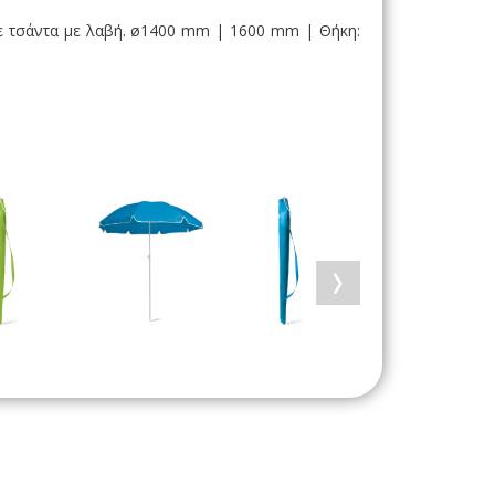
σε τσάντα με λαβή. ø1400 mm | 1600 mm | Θήκη: