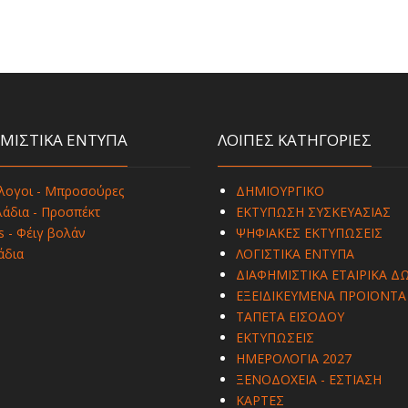
ΜΙΣΤΙΚΑ ΕΝΤΥΠΑ
ΛΟΙΠΕΣ ΚΑΤΗΓΟΡΙΕΣ
λογοι - Μπροσούρες
ΔΗΜΙΟΥΡΓΙΚΟ
άδια - Προσπέκτ
ΕΚΤΥΠΩΣΗ ΣΥΣΚΕΥΑΣΙΑΣ
s - Φέιγ βολάν
ΨΗΦΙΑΚΕΣ ΕΚΤΥΠΩΣΕΙΣ
άδια
ΛΟΓΙΣΤΙΚΑ ΕΝΤΥΠΑ
ΔΙΑΦΗΜΙΣΤΙΚΑ ΕΤΑΙΡΙΚΑ Δ
ΕΞΕΙΔΙΚΕΥΜΕΝΑ ΠΡΟΪΟΝΤΑ
ΤΑΠΕΤΑ ΕΙΣΟΔΟΥ
ΕΚΤΥΠΩΣΕΙΣ
ΗΜΕΡΟΛΟΓΙΑ 2027
ΞΕΝΟΔΟΧΕΙΑ - ΕΣΤΙΑΣΗ
ΚΑΡΤΕΣ