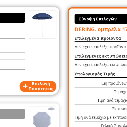
Σύνοψη Επιλογών
DERING. ομπρέλα 1
Επιλεγμένα προϊόντα
Δεν έχετε επιλέξει προϊόν 
Επιλεγμένες εκτυπώσει
Δεν έχετε επιλέξει εκτύπωσ
Υπολογισμός Τιμής
+
Επιλογή
Τιμή προϊόντω
Ποσότητας
Τεμάχι
Τιμή ανά τεμάχι
Έκπτωσ
Τιμή ανά τεμάχιο με έκπτωσ
Τελικό Συνολ