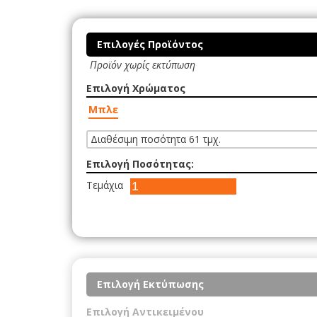
Επιλογές Προϊόντος
Προϊόν χωρίς εκτύπωση
Επιλογή Χρώματος
Μπλε
Διαθέσιμη ποσότητα 61 τμχ.
Επιλογή Ποσότητας:
Τεμάχια
Επιλογή Εκτύπωσης
Επιλογή Αντικειμένου