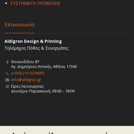
ΣΥΣΤΗΜΑΤΑ ΠΡΟΒΟΛΗΣ
Επικοινωνία
Aldigron Design & Printing
Τηλέμαχος Πόθος & Συνεργάτες
Θουκυδίδου 87
Αγ. Δημητριος Αττικής, Αθήνα, 17343
(+030) 210 3239003
info@aldigron.gr
Ώρες Λειτουργίας:
Δευτέρα–Παρασκευή, 09:00 – 18:00