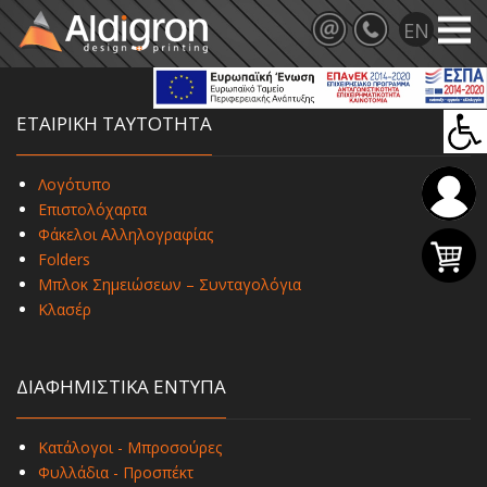
ΕΤΑΙΡΙΚΗ ΤΑΥΤΟΤΗΤΑ
Λογότυπο
Επιστολόχαρτα
Φάκελοι Αλληλογραφίας
Folders
Μπλοκ Σημειώσεων – Συνταγολόγια
Κλασέρ
ΔΙΑΦΗΜΙΣΤΙΚΑ ΕΝΤΥΠΑ
Κατάλογοι - Μπροσούρες
Φυλλάδια - Προσπέκτ