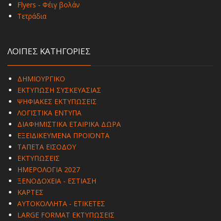
Flyers - Φέιγ βολάν
Τετράδια
ΛΟΙΠΕΣ ΚΑΤΗΓΟΡΙΕΣ
ΔΗΜΙΟΥΡΓΙΚΟ
ΕΚΤΥΠΩΣΗ ΣΥΣΚΕΥΑΣΙΑΣ
ΨΗΦΙΑΚΕΣ ΕΚΤΥΠΩΣΕΙΣ
ΛΟΓΙΣΤΙΚΑ ΕΝΤΥΠΑ
ΔΙΑΦΗΜΙΣΤΙΚΑ ΕΤΑΙΡΙΚΑ ΔΩΡΑ
ΕΞΕΙΔΙΚΕΥΜΕΝΑ ΠΡΟΪΟΝΤΑ
ΤΑΠΕΤΑ ΕΙΣΟΔΟΥ
ΕΚΤΥΠΩΣΕΙΣ
ΗΜΕΡΟΛΟΓΙΑ 2027
ΞΕΝΟΔΟΧΕΙΑ - ΕΣΤΙΑΣΗ
ΚΑΡΤΕΣ
ΑΥΤΟΚΟΛΛΗΤΑ - ΕΤΙΚΕΤΕΣ
LARGE FORMAT ΕΚΤΥΠΩΣΕΙΣ