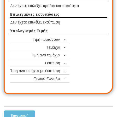
Δεν έχετε επιλέξει προϊόν και ποσότητα
Επιλεγμένες εκτυπώσεις
Δεν έχετε επιλέξει εκτύπωση
Υπολογισμός Τιμής
Τιμή προϊόντων
-
Τεμάχια
-
Τιμή ανά τεμάχιο
-
Έκπτωση
-
Τιμή ανά τεμάχιο με έκπτωση
-
Τελικό Συνολο
-
Επιστροφή