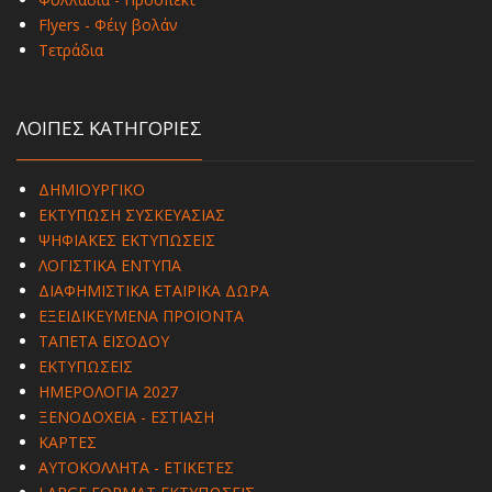
Flyers - Φέιγ βολάν
Τετράδια
ΛΟΙΠΕΣ ΚΑΤΗΓΟΡΙΕΣ
ΔΗΜΙΟΥΡΓΙΚΟ
ΕΚΤΥΠΩΣΗ ΣΥΣΚΕΥΑΣΙΑΣ
ΨΗΦΙΑΚΕΣ ΕΚΤΥΠΩΣΕΙΣ
ΛΟΓΙΣΤΙΚΑ ΕΝΤΥΠΑ
ΔΙΑΦΗΜΙΣΤΙΚΑ ΕΤΑΙΡΙΚΑ ΔΩΡΑ
ΕΞΕΙΔΙΚΕΥΜΕΝΑ ΠΡΟΪΟΝΤΑ
ΤΑΠΕΤΑ ΕΙΣΟΔΟΥ
ΕΚΤΥΠΩΣΕΙΣ
ΗΜΕΡΟΛΟΓΙΑ 2027
ΞΕΝΟΔΟΧΕΙΑ - ΕΣΤΙΑΣΗ
ΚΑΡΤΕΣ
ΑΥΤΟΚΟΛΛΗΤΑ - ΕΤΙΚΕΤΕΣ