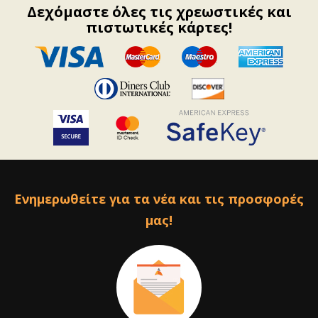
Δεχόμαστε όλες τις χρεωστικές και
πιστωτικές κάρτες!
Ενημερωθείτε για τα νέα και τις προσφορές
μας!