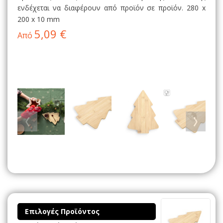
ενδέχεται να διαφέρουν από προϊόν σε προϊόν. 280 x
200 x 10 mm
5,09 €
Από
Επιλογές Προϊόντος