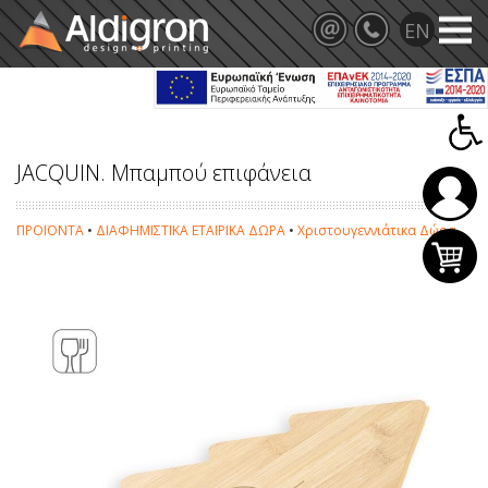
JACQUIN. Μπαμπού επιφάνεια
ΠΡΟΪΟΝΤΑ
•
ΔΙΑΦΗΜΙΣΤΙΚΑ ΕΤΑΙΡΙΚΑ ΔΩΡΑ
•
Χριστουγεννιάτικα Δώρα