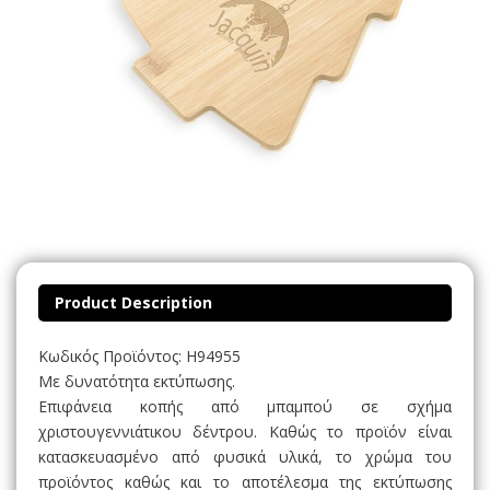
Product Description
Κωδικός Προϊόντος: H94955
Με δυνατότητα εκτύπωσης.
Επιφάνεια κοπής από μπαμπού σε σχήμα
χριστουγεννιάτικου δέντρου. Καθώς το προϊόν είναι
κατασκευασμένο από φυσικά υλικά, το χρώμα του
προϊόντος καθώς και το αποτέλεσμα της εκτύπωσης