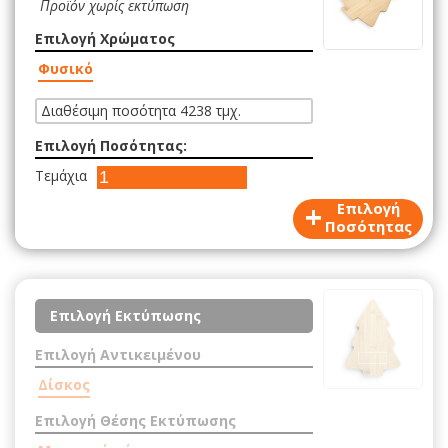
Προϊόν χωρίς εκτύπωση
Επιλογή Χρώματος
Φυσικό
Διαθέσιμη ποσότητα 4238 τμχ.
Επιλογή Ποσότητας:
Τεμάχια
+
Επιλογή
Ποσότητας
Επιλογή Εκτύπωσης
Επιλογή Αντικειμένου
Δίσκος
Επιλογή Θέσης Εκτύπωσης