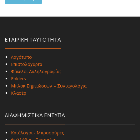
ΕΤΑΙΡΙΚΗ ΤΑΥΤΟΤΗΤΑ
Λογότυπο
Επιστολόχαρτα
Φάκελοι Αλληλογραφίας
Folders
Μπλοκ Σημειώσεων – Συνταγολόγια
Κλασέρ
ΔΙΑΦΗΜΙΣΤΙΚΑ ΕΝΤΥΠΑ
Κατάλογοι - Μπροσούρες
Φυλλάδια - Προσπέκτ