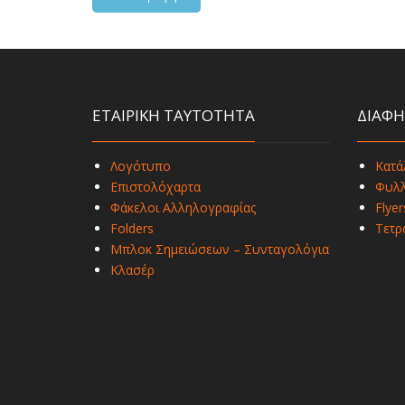
ΕΤΑΙΡΙΚΗ ΤΑΥΤΟΤΗΤΑ
ΔΙΑΦΗ
Λογότυπο
Κατά
Επιστολόχαρτα
Φυλλ
Φάκελοι Αλληλογραφίας
Flyer
Folders
Τετρ
Μπλοκ Σημειώσεων – Συνταγολόγια
Κλασέρ