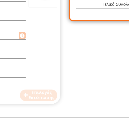
Τελικό Συνολ
+
Επιλογές
Εκτύπωσης