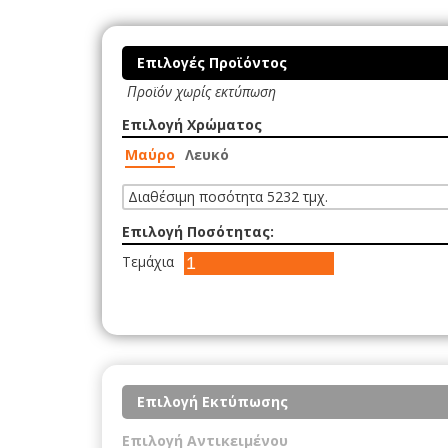
Επιλογές Προϊόντος
Προϊόν χωρίς εκτύπωση
Επιλογή Χρώματος
Μαύρο
Λευκό
Διαθέσιμη ποσότητα 5232 τμχ.
Επιλογή Ποσότητας:
Τεμάχια
Επιλογή Εκτύπωσης
Επιλογή Αντικειμένου