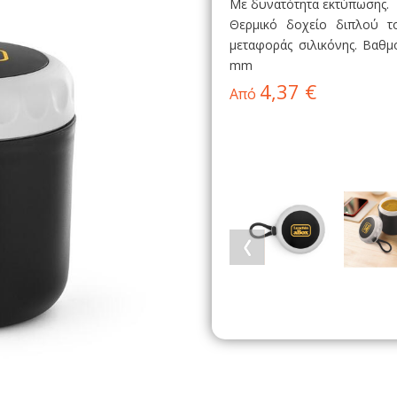
Με δυνατότητα εκτύπωσης.
Θερμικό δοχείο διπλού τ
μεταφοράς σιλικόνης. Βαθμ
mm
4,37 €
Από