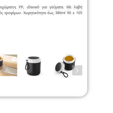
οιχώματος PP, ιδανικό για γεύματα. Με λαβή
ός τροφίμων. Χωρητικότητα έως 380ml 90 x 105