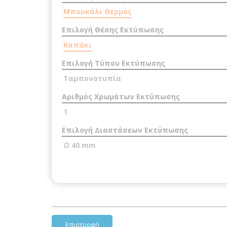
Μπουκάλι Θερμός
Επιλογή Θέσης Εκτύπωσης
Καπάκι
Επιλογή Τύπου Εκτύπωσης
Ταμπονοτυπία
Αριθμός Χρωμάτων Εκτύπωσης
1
Επιλογή Διαστάσεων Εκτύπωσης
∅ 40 mm
Επιστροφή