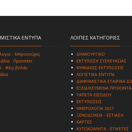
ΜΙΣΤΙΚΑ ΕΝΤΥΠΑ
ΛΟΙΠΕΣ ΚΑΤΗΓΟΡΙΕΣ
λογοι - Μπροσούρες
ΔΗΜΙΟΥΡΓΙΚΟ
άδια - Προσπέκτ
ΕΚΤΥΠΩΣΗ ΣΥΣΚΕΥΑΣΙΑΣ
s - Φέιγ βολάν
ΨΗΦΙΑΚΕΣ ΕΚΤΥΠΩΣΕΙΣ
άδια
ΛΟΓΙΣΤΙΚΑ ΕΝΤΥΠΑ
ΔΙΑΦΗΜΙΣΤΙΚΑ ΕΤΑΙΡΙΚΑ Δ
ΕΞΕΙΔΙΚΕΥΜΕΝΑ ΠΡΟΪΟΝΤΑ
ΤΑΠΕΤΑ ΕΙΣΟΔΟΥ
ΕΚΤΥΠΩΣΕΙΣ
ΗΜΕΡΟΛΟΓΙΑ 2027
ΞΕΝΟΔΟΧΕΙΑ - ΕΣΤΙΑΣΗ
ΚΑΡΤΕΣ
ΑΥΤΟΚΟΛΛΗΤΑ - ΕΤΙΚΕΤΕΣ