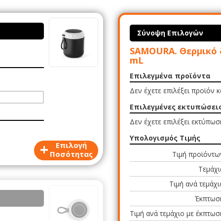
Σύνοψη Επιλογών
SAMOURA. Θερμικό 
mL
Επιλεγμένα προϊόντα
Δεν έχετε επιλέξει προϊόν 
Επιλεγμένες εκτυπώσει
Δεν έχετε επιλέξει εκτύπωσ
Υπολογισμός Τιμής
+
Επιλογή
Ποσότητας
Τιμή προϊόντω
Τεμάχι
Τιμή ανά τεμάχι
Έκπτωσ
Τιμή ανά τεμάχιο με έκπτωσ