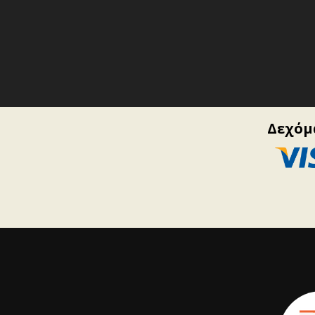
Δεχόμα