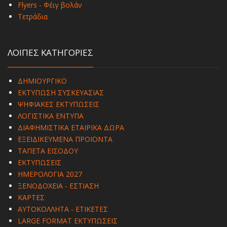
Flyers - Φέιγ βολάν
Τετράδια
ΛΟΙΠΕΣ ΚΑΤΗΓΟΡΙΕΣ
ΔΗΜΙΟΥΡΓΙΚΟ
ΕΚΤΥΠΩΣΗ ΣΥΣΚΕΥΑΣΙΑΣ
ΨΗΦΙΑΚΕΣ ΕΚΤΥΠΩΣΕΙΣ
ΛΟΓΙΣΤΙΚΑ ΕΝΤΥΠΑ
ΔΙΑΦΗΜΙΣΤΙΚΑ ΕΤΑΙΡΙΚΑ ΔΩΡΑ
ΕΞΕΙΔΙΚΕΥΜΕΝΑ ΠΡΟΪΟΝΤΑ
ΤΑΠΕΤΑ ΕΙΣΟΔΟΥ
ΕΚΤΥΠΩΣΕΙΣ
ΗΜΕΡΟΛΟΓΙΑ 2027
ΞΕΝΟΔΟΧΕΙΑ - ΕΣΤΙΑΣΗ
ΚΑΡΤΕΣ
ΑΥΤΟΚΟΛΛΗΤΑ - ΕΤΙΚΕΤΕΣ
LARGE FORMAT ΕΚΤΥΠΩΣΕΙΣ