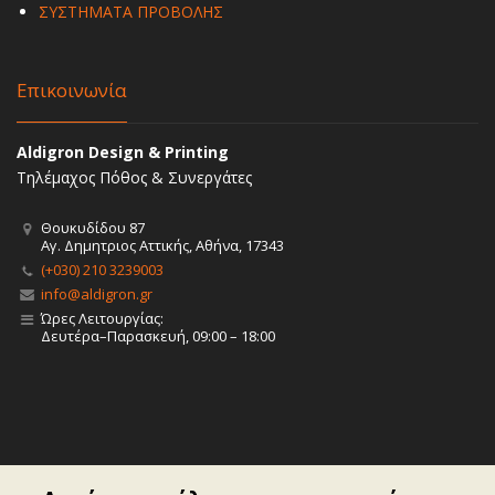
ΣΥΣΤΗΜΑΤΑ ΠΡΟΒΟΛΗΣ
Επικοινωνία
Aldigron Design & Printing
Τηλέμαχος Πόθος & Συνεργάτες
Θουκυδίδου 87
Αγ. Δημητριος Αττικής, Αθήνα, 17343
(+030) 210 3239003
info@aldigron.gr
Ώρες Λειτουργίας:
Δευτέρα–Παρασκευή, 09:00 – 18:00