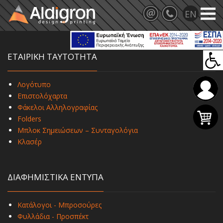
ΕΤΑΙΡΙΚΗ ΤΑΥΤΟΤΗΤΑ
Λογότυπο
Επιστολόχαρτα
Φάκελοι Αλληλογραφίας
Folders
Μπλοκ Σημειώσεων – Συνταγολόγια
Κλασέρ
ΔΙΑΦΗΜΙΣΤΙΚΑ ΕΝΤΥΠΑ
Κατάλογοι - Μπροσούρες
Φυλλάδια - Προσπέκτ