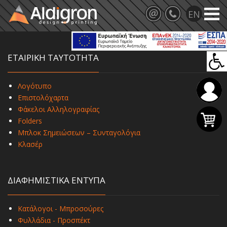
ΕΤΑΙΡΙΚΗ ΤΑΥΤΟΤΗΤΑ
Λογότυπο
Επιστολόχαρτα
Φάκελοι Αλληλογραφίας
Folders
Μπλοκ Σημειώσεων – Συνταγολόγια
Κλασέρ
ΔΙΑΦΗΜΙΣΤΙΚΑ ΕΝΤΥΠΑ
Κατάλογοι - Μπροσούρες
Φυλλάδια - Προσπέκτ