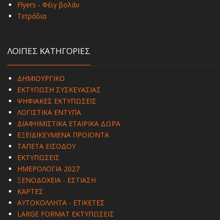
Flyers - Φέιγ βολάν
Τετράδια
ΛΟΙΠΕΣ ΚΑΤΗΓΟΡΙΕΣ
ΔΗΜΙΟΥΡΓΙΚΟ
ΕΚΤΥΠΩΣΗ ΣΥΣΚΕΥΑΣΙΑΣ
ΨΗΦΙΑΚΕΣ ΕΚΤΥΠΩΣΕΙΣ
ΛΟΓΙΣΤΙΚΑ ΕΝΤΥΠΑ
ΔΙΑΦΗΜΙΣΤΙΚΑ ΕΤΑΙΡΙΚΑ ΔΩΡΑ
ΕΞΕΙΔΙΚΕΥΜΕΝΑ ΠΡΟΪΟΝΤΑ
ΤΑΠΕΤΑ ΕΙΣΟΔΟΥ
ΕΚΤΥΠΩΣΕΙΣ
ΗΜΕΡΟΛΟΓΙΑ 2027
ΞΕΝΟΔΟΧΕΙΑ - ΕΣΤΙΑΣΗ
ΚΑΡΤΕΣ
ΑΥΤΟΚΟΛΛΗΤΑ - ΕΤΙΚΕΤΕΣ
LARGE FORMAT ΕΚΤΥΠΩΣΕΙΣ