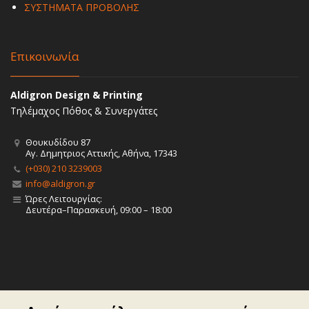
ΣΥΣΤΗΜΑΤΑ ΠΡΟΒΟΛΗΣ
Επικοινωνία
Aldigron Design & Printing
Τηλέμαχος Πόθος & Συνεργάτες
Θουκυδίδου 87
Αγ. Δημητριος Αττικής, Αθήνα, 17343
(+030) 210 3239003
info@aldigron.gr
Ώρες Λειτουργίας:
Δευτέρα–Παρασκευή, 09:00 – 18:00