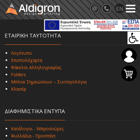
ΕΤΑΙΡΙΚΗ ΤΑΥΤΟΤΗΤΑ
Λογότυπο
Επιστολόχαρτα
Φάκελοι Αλληλογραφίας
Folders
Μπλοκ Σημειώσεων – Συνταγολόγια
Κλασέρ
ΔΙΑΦΗΜΙΣΤΙΚΑ ΕΝΤΥΠΑ
Κατάλογοι - Μπροσούρες
Φυλλάδια - Προσπέκτ