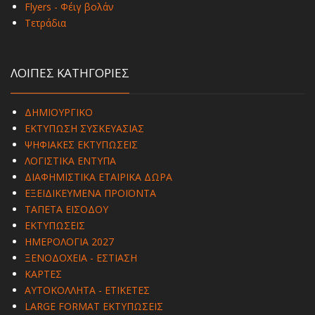
Flyers - Φέιγ βολάν
Τετράδια
ΛΟΙΠΕΣ ΚΑΤΗΓΟΡΙΕΣ
ΔΗΜΙΟΥΡΓΙΚΟ
ΕΚΤΥΠΩΣΗ ΣΥΣΚΕΥΑΣΙΑΣ
ΨΗΦΙΑΚΕΣ ΕΚΤΥΠΩΣΕΙΣ
ΛΟΓΙΣΤΙΚΑ ΕΝΤΥΠΑ
ΔΙΑΦΗΜΙΣΤΙΚΑ ΕΤΑΙΡΙΚΑ ΔΩΡΑ
ΕΞΕΙΔΙΚΕΥΜΕΝΑ ΠΡΟΪΟΝΤΑ
ΤΑΠΕΤΑ ΕΙΣΟΔΟΥ
ΕΚΤΥΠΩΣΕΙΣ
ΗΜΕΡΟΛΟΓΙΑ 2027
ΞΕΝΟΔΟΧΕΙΑ - ΕΣΤΙΑΣΗ
ΚΑΡΤΕΣ
ΑΥΤΟΚΟΛΛΗΤΑ - ΕΤΙΚΕΤΕΣ
LARGE FORMAT ΕΚΤΥΠΩΣΕΙΣ