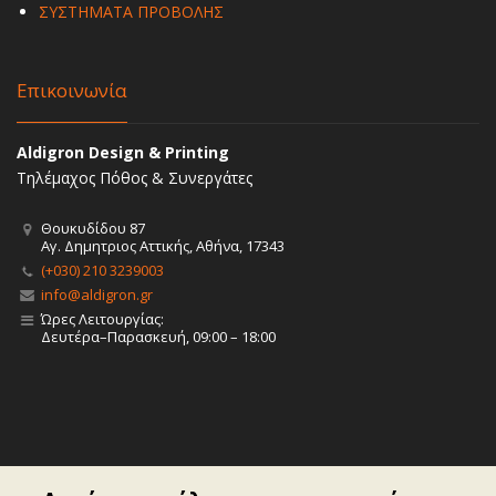
ΣΥΣΤΗΜΑΤΑ ΠΡΟΒΟΛΗΣ
Επικοινωνία
Aldigron Design & Printing
Τηλέμαχος Πόθος & Συνεργάτες
Θουκυδίδου 87
Αγ. Δημητριος Αττικής, Αθήνα, 17343
(+030) 210 3239003
info@aldigron.gr
Ώρες Λειτουργίας:
Δευτέρα–Παρασκευή, 09:00 – 18:00