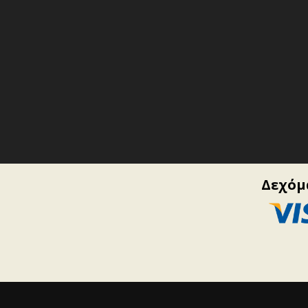
Δεχόμα