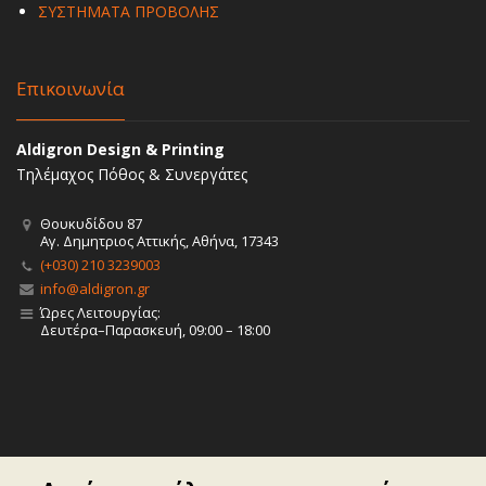
ΣΥΣΤΗΜΑΤΑ ΠΡΟΒΟΛΗΣ
Επικοινωνία
Aldigron Design & Printing
Τηλέμαχος Πόθος & Συνεργάτες
Θουκυδίδου 87
Αγ. Δημητριος Αττικής, Αθήνα, 17343
(+030) 210 3239003
info@aldigron.gr
Ώρες Λειτουργίας:
Δευτέρα–Παρασκευή, 09:00 – 18:00