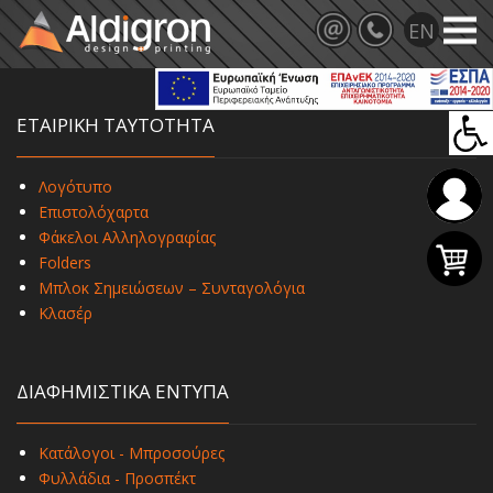
ΕΤΑΙΡΙΚΗ ΤΑΥΤΟΤΗΤΑ
Λογότυπο
Επιστολόχαρτα
Φάκελοι Αλληλογραφίας
Folders
Μπλοκ Σημειώσεων – Συνταγολόγια
Κλασέρ
ΔΙΑΦΗΜΙΣΤΙΚΑ ΕΝΤΥΠΑ
Κατάλογοι - Μπροσούρες
Φυλλάδια - Προσπέκτ