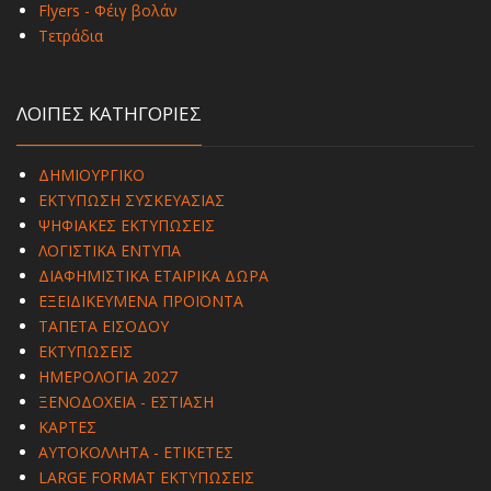
Flyers - Φέιγ βολάν
Τετράδια
ΛΟΙΠΕΣ ΚΑΤΗΓΟΡΙΕΣ
ΔΗΜΙΟΥΡΓΙΚΟ
ΕΚΤΥΠΩΣΗ ΣΥΣΚΕΥΑΣΙΑΣ
ΨΗΦΙΑΚΕΣ ΕΚΤΥΠΩΣΕΙΣ
ΛΟΓΙΣΤΙΚΑ ΕΝΤΥΠΑ
ΔΙΑΦΗΜΙΣΤΙΚΑ ΕΤΑΙΡΙΚΑ ΔΩΡΑ
ΕΞΕΙΔΙΚΕΥΜΕΝΑ ΠΡΟΪΟΝΤΑ
ΤΑΠΕΤΑ ΕΙΣΟΔΟΥ
ΕΚΤΥΠΩΣΕΙΣ
ΗΜΕΡΟΛΟΓΙΑ 2027
ΞΕΝΟΔΟΧΕΙΑ - ΕΣΤΙΑΣΗ
ΚΑΡΤΕΣ
ΑΥΤΟΚΟΛΛΗΤΑ - ΕΤΙΚΕΤΕΣ
LARGE FORMAT ΕΚΤΥΠΩΣΕΙΣ