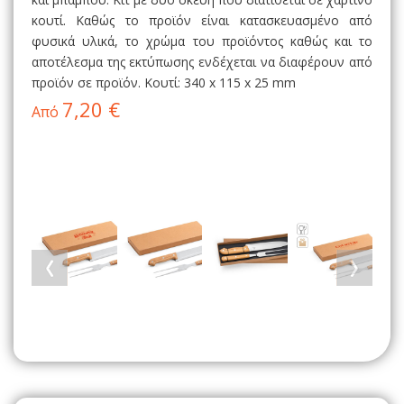
κουτί. Καθώς το προϊόν είναι κατασκευασμένο από
φυσικά υλικά, το χρώμα του προϊόντος καθώς και το
αποτέλεσμα της εκτύπωσης ενδέχεται να διαφέρουν από
προϊόν σε προϊόν. Κουτί: 340 x 115 x 25 mm
7,20 €
Από