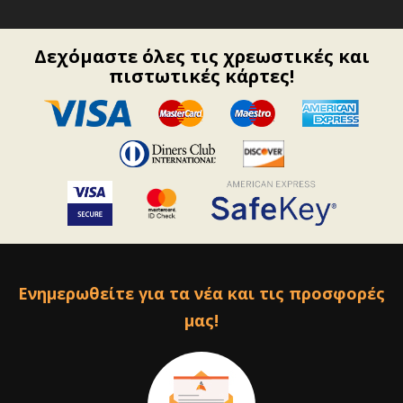
Δεχόμαστε όλες τις χρεωστικές και
πιστωτικές κάρτες!
Ενημερωθείτε για τα νέα και τις προσφορές
μας!