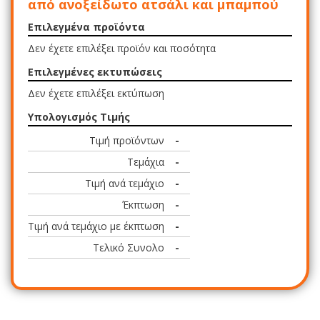
από ανοξείδωτο ατσάλι και μπαμπού
Επιλεγμένα προϊόντα
Δεν έχετε επιλέξει προϊόν και ποσότητα
Επιλεγμένες εκτυπώσεις
Δεν έχετε επιλέξει εκτύπωση
Υπολογισμός Τιμής
Τιμή προϊόντων
-
Τεμάχια
-
Τιμή ανά τεμάχιο
-
Έκπτωση
-
Τιμή ανά τεμάχιο με έκπτωση
-
Τελικό Συνολο
-