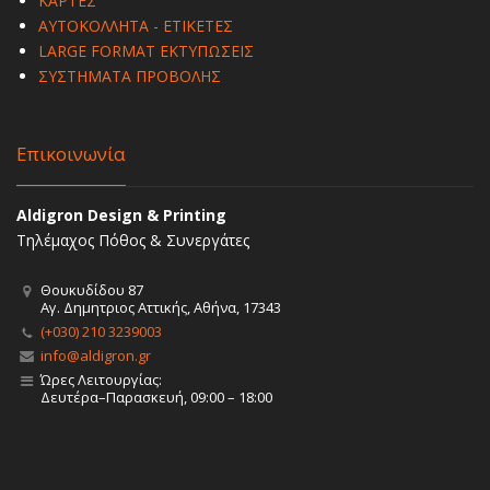
ΚΑΡΤΕΣ
ΑΥΤΟΚΟΛΛΗΤΑ - ΕΤΙΚΕΤΕΣ
LARGE FORMAT ΕΚΤΥΠΩΣΕΙΣ
ΣΥΣΤΗΜΑΤΑ ΠΡΟΒΟΛΗΣ
Επικοινωνία
Aldigron Design & Printing
Τηλέμαχος Πόθος & Συνεργάτες
Θουκυδίδου 87
Αγ. Δημητριος Αττικής, Αθήνα, 17343
(+030) 210 3239003
info@aldigron.gr
Ώρες Λειτουργίας:
Δευτέρα–Παρασκευή, 09:00 – 18:00