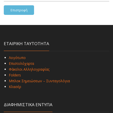
Επιστροφή
ΕΤΑΙΡΙΚΗ ΤΑΥΤΟΤΗΤΑ
Λογότυπο
Επιστολόχαρτα
Φάκελοι Αλληλογραφίας
Folders
Μπλοκ Σημειώσεων – Συνταγολόγια
Κλασέρ
ΔΙΑΦΗΜΙΣΤΙΚΑ ΕΝΤΥΠΑ