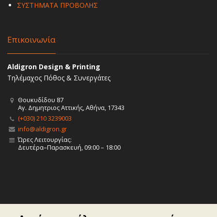
ΣΥΣΤΗΜΑΤΑ ΠΡΟΒΟΛΗΣ
Επικοινωνία
Aldigron Design & Printing
Τηλέμαχος Πόθος & Συνεργάτες
Θουκυδίδου 87
Αγ. Δημητριος Αττικής, Αθήνα, 17343
(+030) 210 3239003
info@aldigron.gr
Ώρες Λειτουργίας:
Δευτέρα–Παρασκευή, 09:00 – 18:00