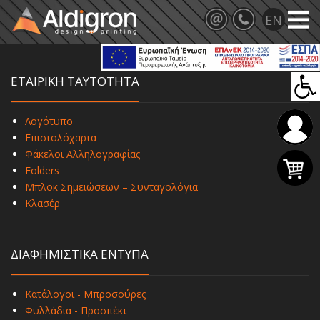
ΕΤΑΙΡΙΚΗ ΤΑΥΤΟΤΗΤΑ
Λογότυπο
Επιστολόχαρτα
Φάκελοι Αλληλογραφίας
Folders
Μπλοκ Σημειώσεων – Συνταγολόγια
Κλασέρ
ΔΙΑΦΗΜΙΣΤΙΚΑ ΕΝΤΥΠΑ
Κατάλογοι - Μπροσούρες
Φυλλάδια - Προσπέκτ