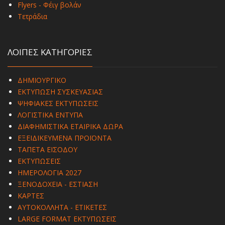
Flyers - Φέιγ βολάν
Τετράδια
ΛΟΙΠΕΣ ΚΑΤΗΓΟΡΙΕΣ
ΔΗΜΙΟΥΡΓΙΚΟ
ΕΚΤΥΠΩΣΗ ΣΥΣΚΕΥΑΣΙΑΣ
ΨΗΦΙΑΚΕΣ ΕΚΤΥΠΩΣΕΙΣ
ΛΟΓΙΣΤΙΚΑ ΕΝΤΥΠΑ
ΔΙΑΦΗΜΙΣΤΙΚΑ ΕΤΑΙΡΙΚΑ ΔΩΡΑ
ΕΞΕΙΔΙΚΕΥΜΕΝΑ ΠΡΟΪΟΝΤΑ
ΤΑΠΕΤΑ ΕΙΣΟΔΟΥ
ΕΚΤΥΠΩΣΕΙΣ
ΗΜΕΡΟΛΟΓΙΑ 2027
ΞΕΝΟΔΟΧΕΙΑ - ΕΣΤΙΑΣΗ
ΚΑΡΤΕΣ
ΑΥΤΟΚΟΛΛΗΤΑ - ΕΤΙΚΕΤΕΣ
LARGE FORMAT ΕΚΤΥΠΩΣΕΙΣ