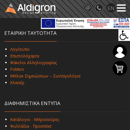
ΕΤΑΙΡΙΚΗ ΤΑΥΤΟΤΗΤΑ
Λογότυπο
Επιστολόχαρτα
Φάκελοι Αλληλογραφίας
Folders
Μπλοκ Σημειώσεων – Συνταγολόγια
Κλασέρ
ΔΙΑΦΗΜΙΣΤΙΚΑ ΕΝΤΥΠΑ
Κατάλογοι - Μπροσούρες
Φυλλάδια - Προσπέκτ