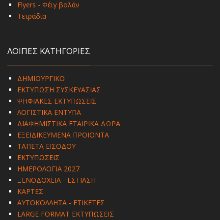
Flyers - Φέιγ βολάν
Τετράδια
ΛΟΙΠΕΣ ΚΑΤΗΓΟΡΙΕΣ
ΔΗΜΙΟΥΡΓΙΚΟ
ΕΚΤΥΠΩΣΗ ΣΥΣΚΕΥΑΣΙΑΣ
ΨΗΦΙΑΚΕΣ ΕΚΤΥΠΩΣΕΙΣ
ΛΟΓΙΣΤΙΚΑ ΕΝΤΥΠΑ
ΔΙΑΦΗΜΙΣΤΙΚΑ ΕΤΑΙΡΙΚΑ ΔΩΡΑ
ΕΞΕΙΔΙΚΕΥΜΕΝΑ ΠΡΟΪΟΝΤΑ
ΤΑΠΕΤΑ ΕΙΣΟΔΟΥ
ΕΚΤΥΠΩΣΕΙΣ
ΗΜΕΡΟΛΟΓΙΑ 2027
ΞΕΝΟΔΟΧΕΙΑ - ΕΣΤΙΑΣΗ
ΚΑΡΤΕΣ
ΑΥΤΟΚΟΛΛΗΤΑ - ΕΤΙΚΕΤΕΣ
LARGE FORMAT ΕΚΤΥΠΩΣΕΙΣ